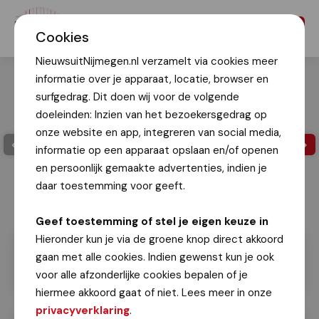
Menu
Cookies
NieuwsuitNijmegen.nl verzamelt via cookies meer
informatie over je apparaat, locatie, browser en
surfgedrag. Dit doen wij voor de volgende
doeleinden: Inzien van het bezoekersgedrag op
onze website en app, integreren van social media,
informatie op een apparaat opslaan en/of openen
en persoonlijk gemaakte advertenties, indien je
daar toestemming voor geeft.
112Nijmegennieuws
Geef toestemming of stel je eigen keuze in
Hieronder kun je via de groene knop direct akkoord
gaan met alle cookies. Indien gewenst kun je ook
voor alle afzonderlijke cookies bepalen of je
hiermee akkoord gaat of niet. Lees meer in onze
privacyverklaring
.