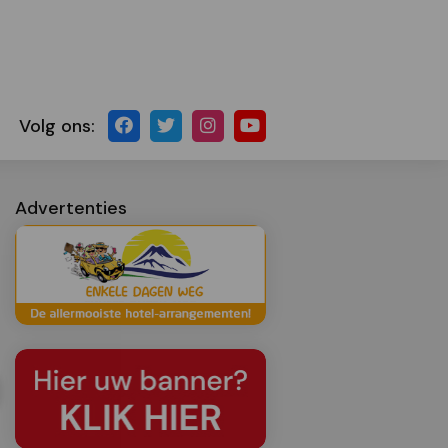
Volg ons:
Advertenties