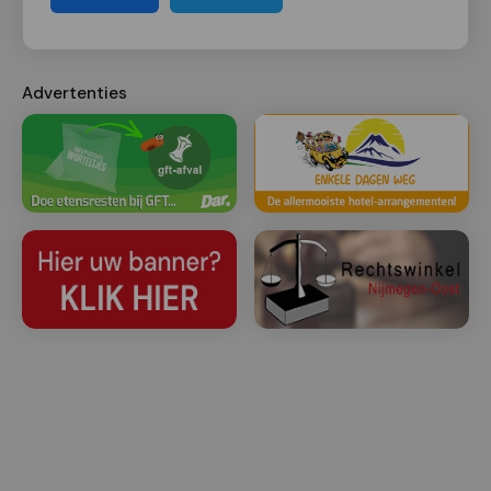
Advertenties