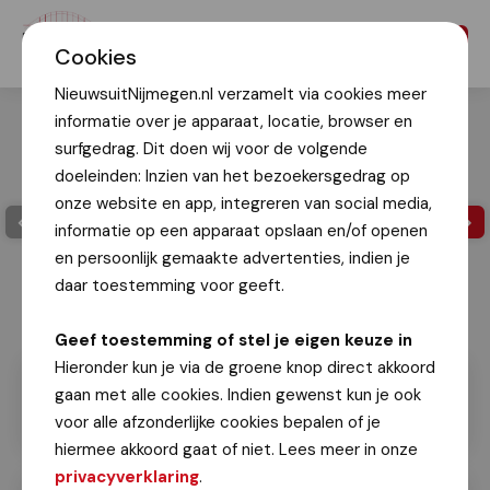
Menu
Cookies
NieuwsuitNijmegen.nl verzamelt via cookies meer
informatie over je apparaat, locatie, browser en
surfgedrag. Dit doen wij voor de volgende
doeleinden: Inzien van het bezoekersgedrag op
onze website en app, integreren van social media,
informatie op een apparaat opslaan en/of openen
en persoonlijk gemaakte advertenties, indien je
daar toestemming voor geeft.
Geef toestemming of stel je eigen keuze in
Hieronder kun je via de groene knop direct akkoord
gaan met alle cookies. Indien gewenst kun je ook
voor alle afzonderlijke cookies bepalen of je
hiermee akkoord gaat of niet. Lees meer in onze
privacyverklaring
.