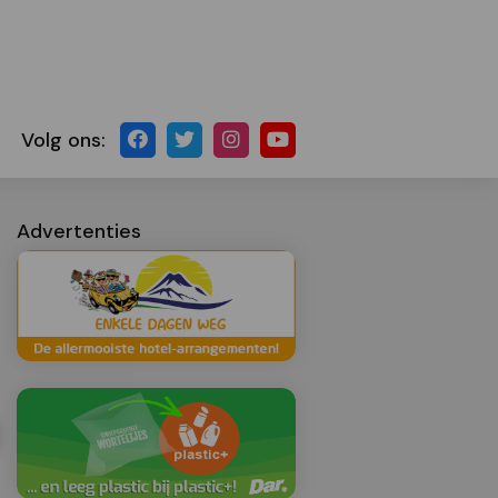
Volg ons:
Advertenties