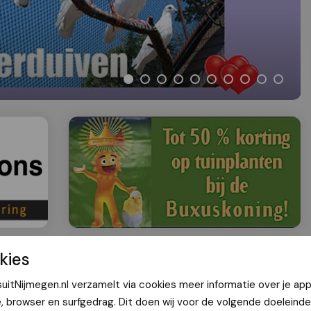
kies
: Sierduiven
uitNijmegen.nl verzamelt via cookies meer informatie over je app
e, browser en surfgedrag. Dit doen wij voor de volgende doeleinde