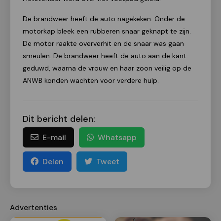
De brandweer heeft de auto nagekeken. Onder de
motorkap bleek een rubberen snaar geknapt te zijn.
De motor raakte oververhit en de snaar was gaan
smeulen. De brandweer heeft de auto aan de kant
geduwd, waarna de vrouw en haar zoon veilig op de
ANWB konden wachten voor verdere hulp.
Dit bericht delen:
E-mail
Whatsapp
Delen
Tweet
Advertenties