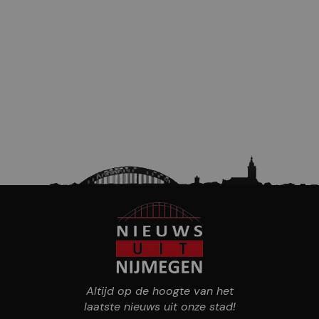
Altijd op de hoogte van het
laatste nieuws uit onze stad!