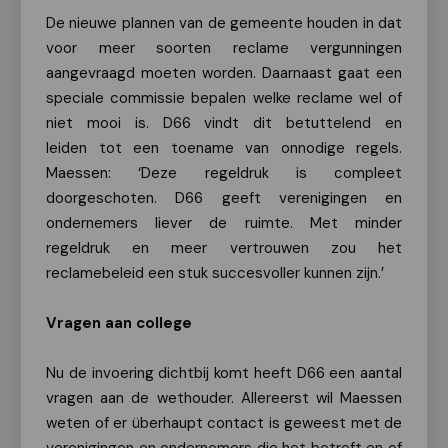
De nieuwe plannen van de gemeente houden in dat
voor meer soorten reclame vergunningen
aangevraagd moeten worden. Daarnaast gaat een
speciale commissie bepalen welke reclame wel of
niet mooi is. D66 vindt dit betuttelend en
leiden tot een toename van onnodige regels.
Maessen: ‘Deze regeldruk is compleet
doorgeschoten. D66 geeft verenigingen en
ondernemers liever de ruimte. Met minder
regeldruk en meer vertrouwen zou het
reclamebeleid een stuk succesvoller kunnen zijn.’
Vragen aan college
Nu de invoering dichtbij komt heeft D66 een aantal
vragen aan de wethouder. Allereerst wil Maessen
weten of er überhaupt contact is geweest met de