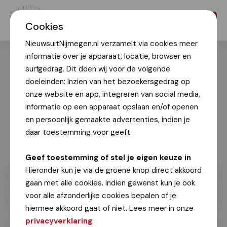
Menu
Cookies
NieuwsuitNijmegen.nl verzamelt via cookies meer
informatie over je apparaat, locatie, browser en
surfgedrag. Dit doen wij voor de volgende
doeleinden: Inzien van het bezoekersgedrag op
onze website en app, integreren van social media,
informatie op een apparaat opslaan en/of openen
en persoonlijk gemaakte advertenties, indien je
daar toestemming voor geeft.
Geef toestemming of stel je eigen keuze in
Hieronder kun je via de groene knop direct akkoord
gaan met alle cookies. Indien gewenst kun je ook
voor alle afzonderlijke cookies bepalen of je
hiermee akkoord gaat of niet. Lees meer in onze
privacyverklaring
.