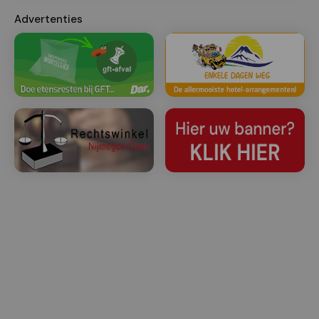
Advertenties