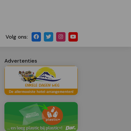
Volg ons:
Advertenties