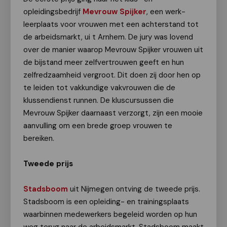
opleidingsbedrijf
Mevrouw Spijker
, een werk-
leerplaats voor vrouwen met een achterstand tot
de arbeidsmarkt, ui t Arnhem. De jury was lovend
over de manier waarop Mevrouw Spijker vrouwen uit
de bijstand meer zelfvertrouwen geeft en hun
zelfredzaamheid vergroot. Dit doen zij door hen op
te leiden tot vakkundige vakvrouwen die de
klussendienst runnen. De kluscursussen die
Mevrouw Spijker daarnaast verzorgt, zijn een mooie
aanvulling om een brede groep vrouwen te
bereiken.
Tweede prijs
Stadsboom
uit Nijmegen ontving de tweede prijs.
Stadsboom is een opleiding- en trainingsplaats
waarbinnen medewerkers begeleid worden op hun