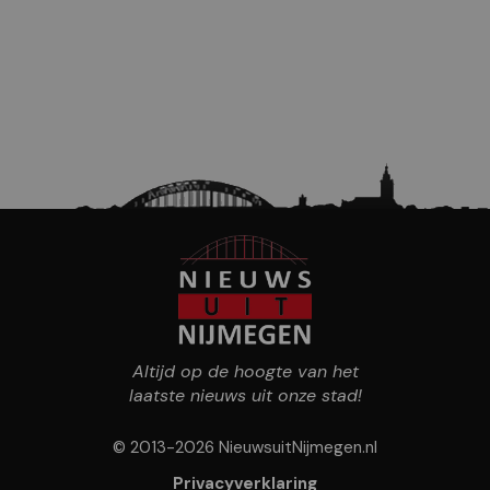
Altijd op de hoogte van het
laatste nieuws uit onze stad!
© 2013-2026 NieuwsuitNijmegen.nl
Privacyverklaring