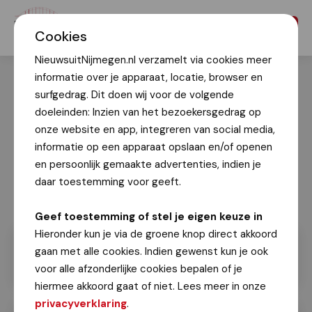
Menu
Cookies
NieuwsuitNijmegen.nl verzamelt via cookies meer
informatie over je apparaat, locatie, browser en
surfgedrag. Dit doen wij voor de volgende
doeleinden: Inzien van het bezoekersgedrag op
onze website en app, integreren van social media,
informatie op een apparaat opslaan en/of openen
en persoonlijk gemaakte advertenties, indien je
daar toestemming voor geeft.
Geef toestemming of stel je eigen keuze in
Hieronder kun je via de groene knop direct akkoord
gaan met alle cookies. Indien gewenst kun je ook
voor alle afzonderlijke cookies bepalen of je
hiermee akkoord gaat of niet. Lees meer in onze
privacyverklaring
.