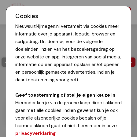
Menu
Cookies
NieuwsuitNijmegen.nl verzamelt via cookies meer
informatie over je apparaat, locatie, browser en
surfgedrag. Dit doen wij voor de volgende
doeleinden: Inzien van het bezoekersgedrag op
onze website en app, integreren van social media,
informatie op een apparaat opslaan en/of openen
en persoonlijk gemaakte advertenties, indien je
daar toestemming voor geeft.
Geef toestemming of stel je eigen keuze in
Hieronder kun je via de groene knop direct akkoord
gaan met alle cookies. Indien gewenst kun je ook
voor alle afzonderlijke cookies bepalen of je
hiermee akkoord gaat of niet. Lees meer in onze
privacyverklaring
.