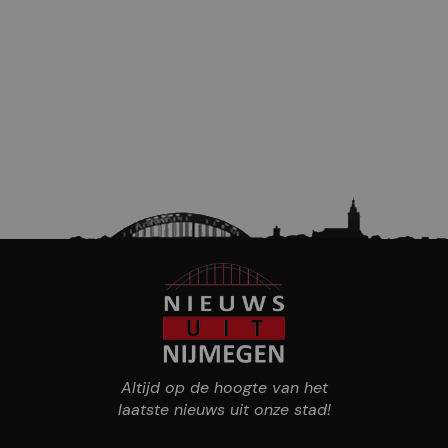
Altijd op de hoogte van het
laatste nieuws uit onze stad!