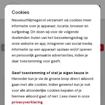
Menu
Cookies
NieuwsuitNijmegen.nl verzamelt via cookies meer
informatie over je apparaat, locatie, browser en
surfgedrag. Dit doen wij voor de volgende
doeleinden: Inzien van het bezoekersgedrag op
onze website en app, integreren van social media,
informatie op een apparaat opslaan en/of openen
en persoonlijk gemaakte advertenties, indien je
daar toestemming voor geeft.
Geef toestemming of stel je eigen keuze in
Hieronder kun je via de groene knop direct akkoord
gaan met alle cookies. Indien gewenst kun je ook
voor alle afzonderlijke cookies bepalen of je
hiermee akkoord gaat of niet. Lees meer in onze
privacyverklaring
.