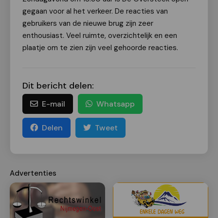
gegaan voor al het verkeer. De reacties van
gebruikers van de nieuwe brug zijn zeer
enthousiast. Veel ruimte, overzichtelijk en een
plaatje om te zien zijn veel gehoorde reacties.
Dit bericht delen:
E-mail
Whatsapp
Delen
Tweet
Advertenties