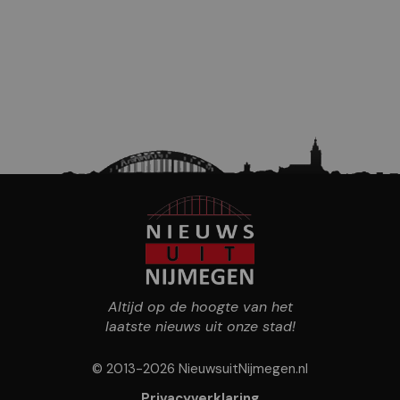
Altijd op de hoogte van het
laatste nieuws uit onze stad!
© 2013-2026 NieuwsuitNijmegen.nl
Privacyverklaring