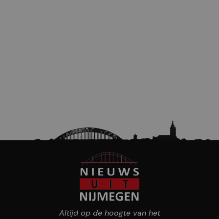
Altijd op de hoogte van het