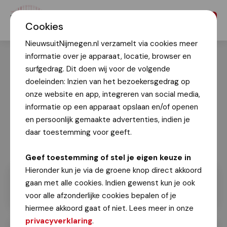
Menu
Cookies
NieuwsuitNijmegen.nl verzamelt via cookies meer
informatie over je apparaat, locatie, browser en
surfgedrag. Dit doen wij voor de volgende
doeleinden: Inzien van het bezoekersgedrag op
onze website en app, integreren van social media,
informatie op een apparaat opslaan en/of openen
en persoonlijk gemaakte advertenties, indien je
daar toestemming voor geeft.
Geef toestemming of stel je eigen keuze in
Hieronder kun je via de groene knop direct akkoord
gaan met alle cookies. Indien gewenst kun je ook
voor alle afzonderlijke cookies bepalen of je
hiermee akkoord gaat of niet. Lees meer in onze
privacyverklaring
.