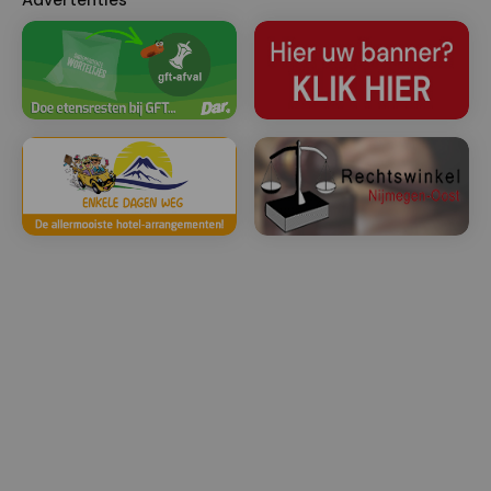
Advertenties