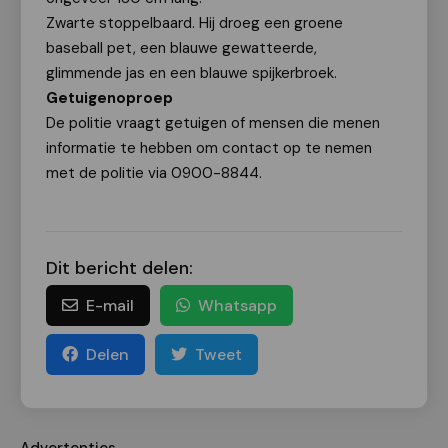
Zwarte stoppelbaard. Hij droeg een groene
baseball pet, een blauwe gewatteerde,
glimmende jas en een blauwe spijkerbroek.
Getuigenoproep
De politie vraagt getuigen of mensen die menen
informatie te hebben om contact op te nemen
met de politie via 0900-8844.
Dit bericht delen:
E-mail
Whatsapp
Delen
Tweet