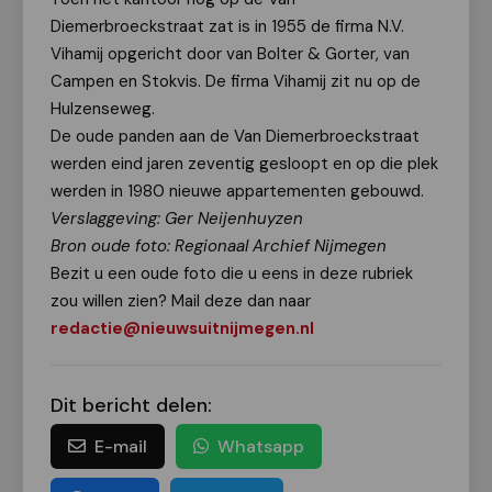
Diemerbroeckstraat zat is in 1955 de firma N.V.
Vihamij opgericht door van Bolter & Gorter, van
Campen en Stokvis. De firma Vihamij zit nu op de
Hulzenseweg.
De oude panden aan de Van Diemerbroeckstraat
werden eind jaren zeventig gesloopt en op die plek
werden in 1980 nieuwe appartementen gebouwd.
Verslaggeving: Ger Neijenhuyzen
Bron oude foto: Regionaal Archief Nijmegen
Bezit u een oude foto die u eens in deze rubriek
zou willen zien? Mail deze dan naar
redactie@nieuwsuitnijmegen.nl
Dit bericht delen:
E-mail
Whatsapp