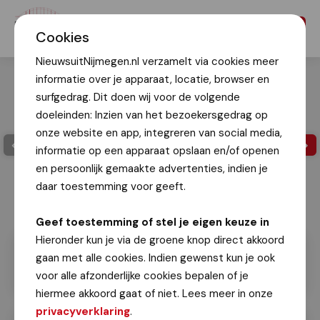
Menu
Cookies
NieuwsuitNijmegen.nl verzamelt via cookies meer
informatie over je apparaat, locatie, browser en
surfgedrag. Dit doen wij voor de volgende
doeleinden: Inzien van het bezoekersgedrag op
onze website en app, integreren van social media,
informatie op een apparaat opslaan en/of openen
en persoonlijk gemaakte advertenties, indien je
daar toestemming voor geeft.
Geef toestemming of stel je eigen keuze in
Hieronder kun je via de groene knop direct akkoord
gaan met alle cookies. Indien gewenst kun je ook
voor alle afzonderlijke cookies bepalen of je
hiermee akkoord gaat of niet. Lees meer in onze
privacyverklaring
.