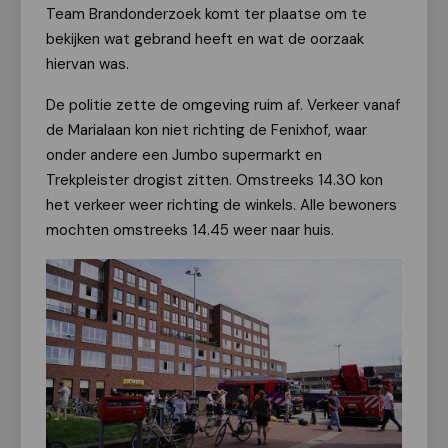
Team Brandonderzoek komt ter plaatse om te
bekijken wat gebrand heeft en wat de oorzaak
hiervan was.
De politie zette de omgeving ruim af. Verkeer vanaf
de Marialaan kon niet richting de Fenixhof, waar
onder andere een Jumbo supermarkt en
Trekpleister drogist zitten. Omstreeks 14.30 kon
het verkeer weer richting de winkels. Alle bewoners
mochten omstreeks 14.45 weer naar huis.