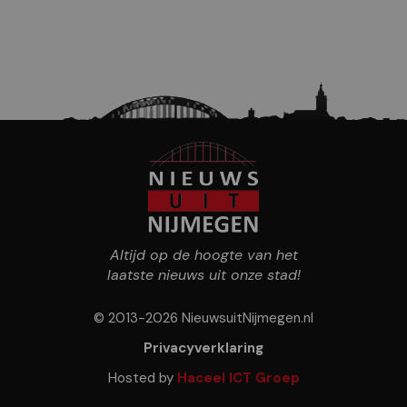
Altijd op de hoogte van het
laatste nieuws uit onze stad!
© 2013-2026 NieuwsuitNijmegen.nl
Privacyverklaring
Hosted by
Haceel ICT Groep