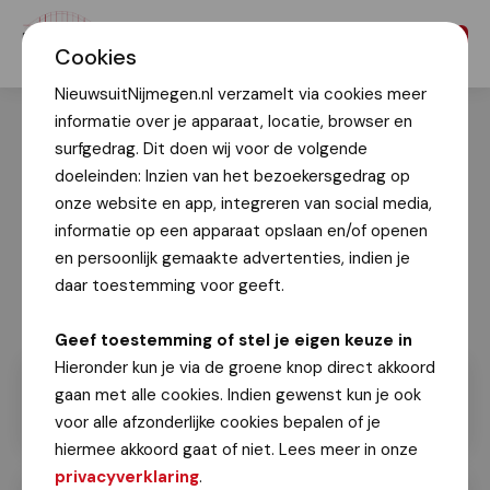
Menu
Cookies
NieuwsuitNijmegen.nl verzamelt via cookies meer
informatie over je apparaat, locatie, browser en
surfgedrag. Dit doen wij voor de volgende
doeleinden: Inzien van het bezoekersgedrag op
onze website en app, integreren van social media,
informatie op een apparaat opslaan en/of openen
en persoonlijk gemaakte advertenties, indien je
daar toestemming voor geeft.
Geef toestemming of stel je eigen keuze in
Hieronder kun je via de groene knop direct akkoord
gaan met alle cookies. Indien gewenst kun je ook
voor alle afzonderlijke cookies bepalen of je
hiermee akkoord gaat of niet. Lees meer in onze
privacyverklaring
.