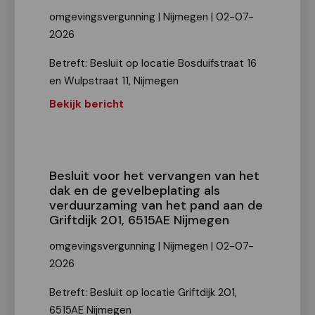
omgevingsvergunning | Nijmegen | 02-07-
2026
Betreft: Besluit op locatie Bosduifstraat 16
en Wulpstraat 11, Nijmegen
Bekijk bericht
Besluit voor het vervangen van het
dak en de gevelbeplating als
verduurzaming van het pand aan de
Griftdijk 201, 6515AE Nijmegen
omgevingsvergunning | Nijmegen | 02-07-
2026
Betreft: Besluit op locatie Griftdijk 201,
6515AE Nijmegen