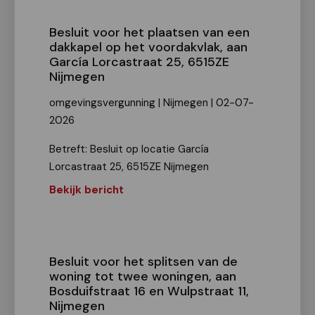
Besluit voor het plaatsen van een
dakkapel op het voordakvlak, aan
García Lorcastraat 25, 6515ZE
Nijmegen
omgevingsvergunning | Nijmegen | 02-07-
2026
Betreft: Besluit op locatie García
Lorcastraat 25, 6515ZE Nijmegen
Bekijk bericht
Besluit voor het splitsen van de
woning tot twee woningen, aan
Bosduifstraat 16 en Wulpstraat 11,
Nijmegen