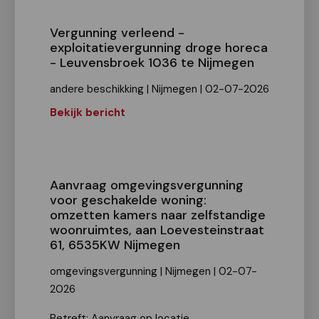
Vergunning verleend -
exploitatievergunning droge horeca
- Leuvensbroek 1036 te Nijmegen
andere beschikking | Nijmegen | 02-07-2026
Bekijk bericht
Aanvraag omgevingsvergunning
voor geschakelde woning:
omzetten kamers naar zelfstandige
woonruimtes, aan Loevesteinstraat
61, 6535KW Nijmegen
omgevingsvergunning | Nijmegen | 02-07-
2026
Betreft: Aanvraag op locatie