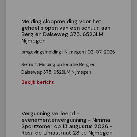
Melding sloopmelding voor het
geheel slopen van een schuur, aan
Berg en Dalseweg 375, 6523LM
Nijmegen
omgevingsmelding | Nijmegen | 02-07-2026
Betreft: Melding op locatie Berg en
Dalseweg 375, 6523LM Nijmegen
Bekijk bericht
Vergunning verleend -
evenementenvergunning - Nimma
Sportzomer op 13 augustus 2026 -
Rosa de Limastraat 23 te Nijmegen