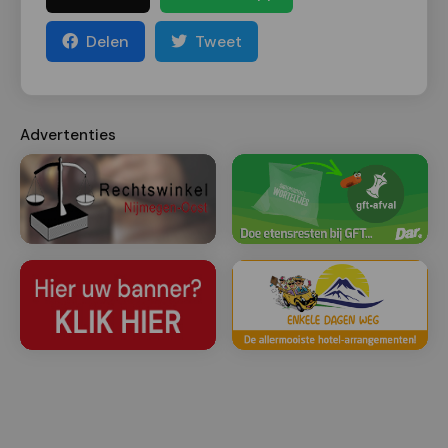
Delen
Tweet
Advertenties