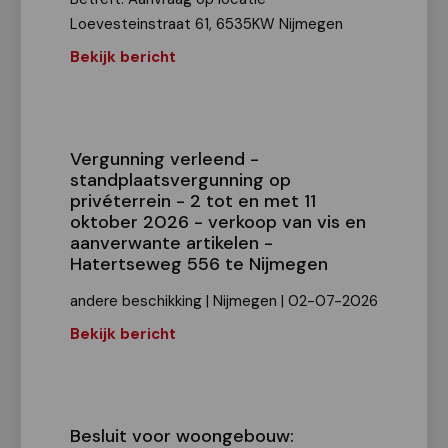
Loevesteinstraat 61, 6535KW Nijmegen
Bekijk bericht
Vergunning verleend -
standplaatsvergunning op
privéterrein - 2 tot en met 11
oktober 2026 - verkoop van vis en
aanverwante artikelen -
Hatertseweg 556 te Nijmegen
andere beschikking | Nijmegen | 02-07-2026
Bekijk bericht
Besluit voor woongebouw: