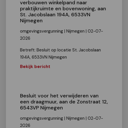
verbouwen winkelpand naar
praktijkruimte en bovenwoning, aan
St. Jacobslaan 194A, 6533VN
Nijmegen
omgevingsvergunning | Nijmegen | 02-07-
2026
Betreft: Besluit op locatie St. Jacobslaan
194A, 6533VN Nijmegen
Bekijk bericht
Besluit voor het verwijderen van
een draagmuur, aan de Zonstraat 12,
6543VP Nijmegen
omgevingsvergunning | Nijmegen | 02-07-
2026