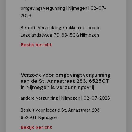
omgevingsvergunning | Nijmegen | 02-07-
2026
Betreft: Verzoek ingetrokken op locatie
Lagelandseweg 70, 6545CG Nijmegen
Bekijk bericht
Verzoek voor omgevingsvergunning
aan de St. Annastraat 283, 6525GT
in Nijmegen is vergunningsvrij
andere vergunning | Nijmegen | 02-07-2026
Besluit voor locatie St. Annastraat 283,
6525GT Nijmegen
Bekijk bericht