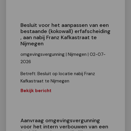
Besluit voor het aanpassen van een
bestaande (kokowall) erfafscheiding
, aan nabij Franz Kafkastraat te
Nijmegen
omgevingsvergunning | Nijmegen | 02-07-
2026
Betreft: Besluit op locatie nabij Franz
Kafkastraat te Nijmegen
Bekijk bericht
Aanvraag omgevingsvergunning
voor het intern verbouwen van een