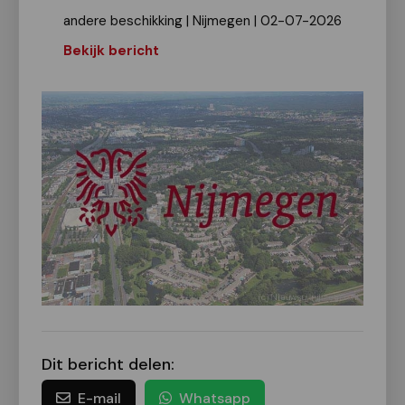
andere beschikking | Nijmegen | 02-07-2026
Bekijk bericht
Dit bericht delen:
E-mail
Whatsapp