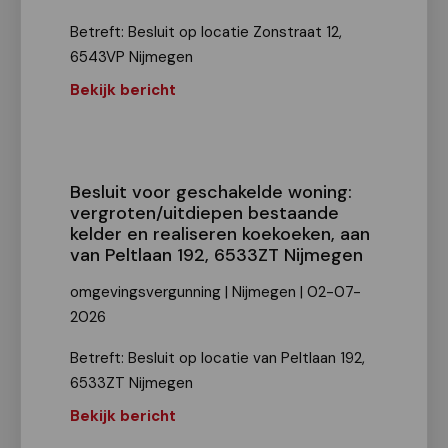
Betreft: Besluit op locatie Zonstraat 12,
6543VP Nijmegen
Bekijk bericht
Besluit voor geschakelde woning:
vergroten/uitdiepen bestaande
kelder en realiseren koekoeken, aan
van Peltlaan 192, 6533ZT Nijmegen
omgevingsvergunning | Nijmegen | 02-07-
2026
Betreft: Besluit op locatie van Peltlaan 192,
6533ZT Nijmegen
Bekijk bericht