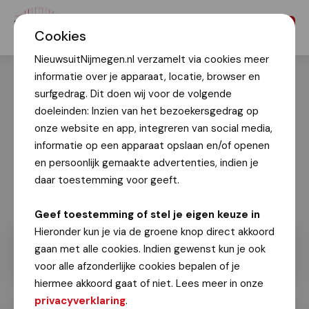
Menu
Cookies
NieuwsuitNijmegen.nl verzamelt via cookies meer
informatie over je apparaat, locatie, browser en
surfgedrag. Dit doen wij voor de volgende
doeleinden: Inzien van het bezoekersgedrag op
onze website en app, integreren van social media,
informatie op een apparaat opslaan en/of openen
en persoonlijk gemaakte advertenties, indien je
daar toestemming voor geeft.
Geef toestemming of stel je eigen keuze in
Hieronder kun je via de groene knop direct akkoord
gaan met alle cookies. Indien gewenst kun je ook
voor alle afzonderlijke cookies bepalen of je
hiermee akkoord gaat of niet. Lees meer in onze
privacyverklaring
.