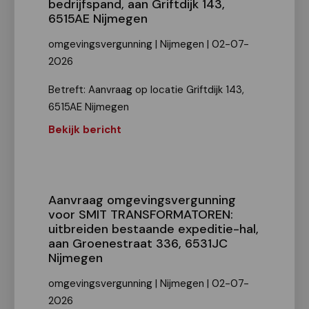
bedrijfspand, aan Griftdijk 143,
6515AE Nijmegen
omgevingsvergunning | Nijmegen | 02-07-
2026
Betreft: Aanvraag op locatie Griftdijk 143,
6515AE Nijmegen
Bekijk bericht
Aanvraag omgevingsvergunning
voor SMIT TRANSFORMATOREN:
uitbreiden bestaande expeditie-hal,
aan Groenestraat 336, 6531JC
Nijmegen
omgevingsvergunning | Nijmegen | 02-07-
2026