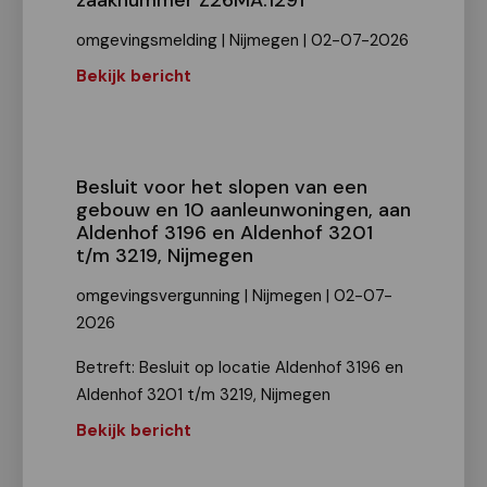
zaaknummer Z26MA.1291
omgevingsmelding | Nijmegen | 02-07-2026
Bekijk bericht
Besluit voor het slopen van een
gebouw en 10 aanleunwoningen, aan
Aldenhof 3196 en Aldenhof 3201
t/m 3219, Nijmegen
omgevingsvergunning | Nijmegen | 02-07-
2026
Betreft: Besluit op locatie Aldenhof 3196 en
Aldenhof 3201 t/m 3219, Nijmegen
Bekijk bericht