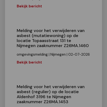
Bekijk bericht
Melding voor het verwijderen van
asbest (mutatiewoning) op de
locatie Topaasstraat 131 te
Nijmegen zaaknummer Z26MA.1460
omgevingsmelding | Nijmegen | 02-07-2026
Bekijk bericht
Melding voor het verwijderen van
asbest (regulier) op de locatie
Aldenhof 3196 te Nijmegen
zaaknummer Z26MA.1453