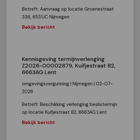
Betreft: Aanvraag op locatie Groenestraat
336, 6531JC Nijmegen
Bekijk bericht
Kennisgeving termijnverlenging
Z2026-00002879, Kuifjestraat 82,
6663AG Lent
omgevingsvergunning | Nijmegen | 02-07-
2026
Betreft: Beschikking verlenging beslistermijn
op locatie Kuifjestraat 82, 6663AG Lent
Bekijk bericht