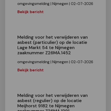
omgevingsmelding | Nijmegen | 02-07-2026
Bekijk bericht
Melding voor het verwijderen van
asbest (particulier) op de locatie
Lage Markt 54 te Nijmegen
zaaknummer Z26MA.1452
omgevingsmelding | Nijmegen | 02-07-2026
Bekijk bericht
Melding voor het verwijderen van
asbest (regulier) op de locatie
Meijhorst 9182 te Nijmegen