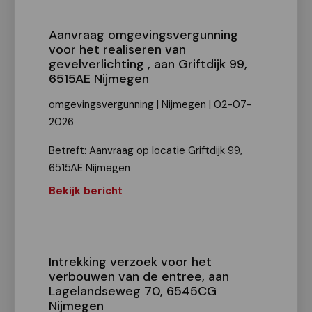
Aanvraag omgevingsvergunning
voor het realiseren van
gevelverlichting , aan Griftdijk 99,
6515AE Nijmegen
omgevingsvergunning | Nijmegen | 02-07-
2026
Betreft: Aanvraag op locatie Griftdijk 99,
6515AE Nijmegen
Bekijk bericht
Intrekking verzoek voor het
verbouwen van de entree, aan
Lagelandseweg 70, 6545CG
Nijmegen