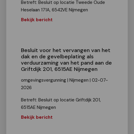
Betreft: Besluit op locatie Tweede Oude
Heselaan 171A, 6542VE Nijmegen
Bekijk bericht
Besluit voor het vervangen van het
dak en de gevelbeplating als
verduurzaming van het pand aan de
Griftdijk 201, 6515AE Nijmegen
omgevingsvergunning | Nijmegen | 02-07-
2026
Betreft: Besluit op locatie Griftdijk 201,
6515AE Nijmegen
Bekijk bericht