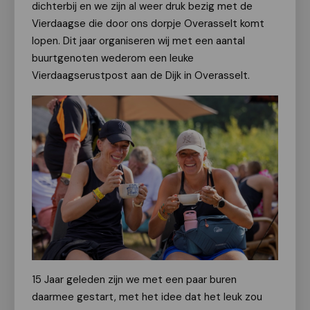
dichterbij en we zijn al weer druk bezig met de
Vierdaagse die door ons dorpje Overasselt komt
lopen. Dit jaar organiseren wij met een aantal
buurtgenoten wederom een leuke
Vierdaagserustpost aan de Dijk in Overasselt.
15 Jaar geleden zijn we met een paar buren
daarmee gestart, met het idee dat het leuk zou