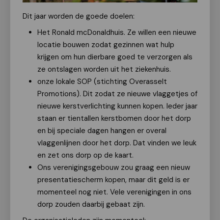
Dit jaar worden de goede doelen:
Het Ronald mcDonaldhuis. Ze willen een nieuwe
locatie bouwen zodat gezinnen wat hulp
krijgen om hun dierbare goed te verzorgen als
ze ontslagen worden uit het ziekenhuis.
onze lokale SOP (stichting Overasselt
Promotions). Dit zodat ze nieuwe vlaggetjes of
nieuwe kerstverlichting kunnen kopen. Ieder jaar
staan er tientallen kerstbomen door het dorp
en bij speciale dagen hangen er overal
vlaggenlijnen door het dorp. Dat vinden we leuk
en zet ons dorp op de kaart.
Ons verenigingsgebouw zou graag een nieuw
presentatiescherm kopen, maar dit geld is er
momenteel nog niet. Vele verenigingen in ons
dorp zouden daarbij gebaat zijn.