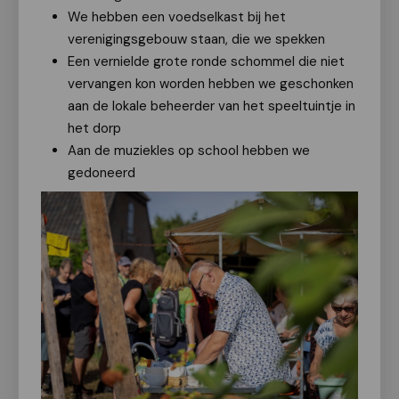
We hebben een voedselkast bij het
verenigingsgebouw staan, die we spekken
Een vernielde grote ronde schommel die niet
vervangen kon worden hebben we geschonken
aan de lokale beheerder van het speeltuintje in
het dorp
Aan de muziekles op school hebben we
gedoneerd