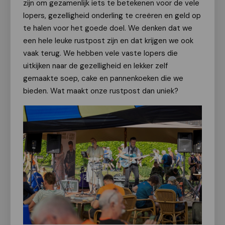
zijn om gezamenlijk iets te betekenen voor de vele
lopers, gezelligheid onderling te creëren en geld op
te halen voor het goede doel. We denken dat we
een hele leuke rustpost zijn en dat krijgen we ook
vaak terug. We hebben vele vaste lopers die
uitkijken naar de gezelligheid en lekker zelf
gemaakte soep, cake en pannenkoeken die we
bieden. Wat maakt onze rustpost dan uniek?