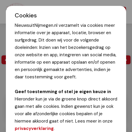
Menu
Cookies
NieuwsuitNijmegen.nl verzamelt via cookies meer
informatie over je apparaat, locatie, browser en
surfgedrag. Dit doen wij voor de volgende
doeleinden: Inzien van het bezoekersgedrag op
onze website en app, integreren van social media,
informatie op een apparaat opslaan en/of openen
en persoonlijk gemaakte advertenties, indien je
daar toestemming voor geeft.
Geef toestemming of stel je eigen keuze in
Hieronder kun je via de groene knop direct akkoord
gaan met alle cookies. Indien gewenst kun je ook
voor alle afzonderlijke cookies bepalen of je
hiermee akkoord gaat of niet. Lees meer in onze
privacyverklaring
.