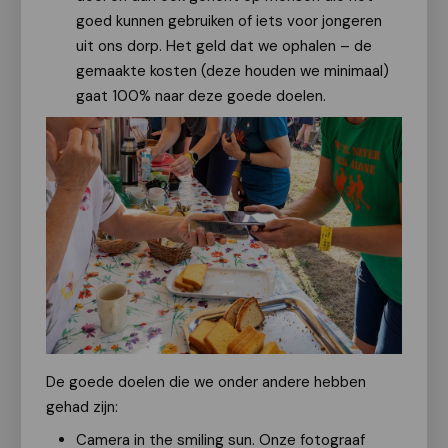
goed kunnen gebruiken of iets voor jongeren
uit ons dorp. Het geld dat we ophalen – de
gemaakte kosten (deze houden we minimaal)
gaat 100% naar deze goede doelen.
De goede doelen die we onder andere hebben
gehad zijn:
Camera in the smiling sun. Onze fotograaf