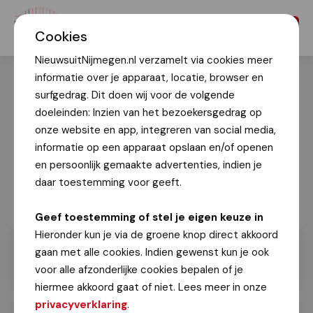
Menu
Cookies
NieuwsuitNijmegen.nl verzamelt via cookies meer
informatie over je apparaat, locatie, browser en
surfgedrag. Dit doen wij voor de volgende
doeleinden: Inzien van het bezoekersgedrag op
onze website en app, integreren van social media,
informatie op een apparaat opslaan en/of openen
en persoonlijk gemaakte advertenties, indien je
daar toestemming voor geeft.
Geef toestemming of stel je eigen keuze in
Hieronder kun je via de groene knop direct akkoord
gaan met alle cookies. Indien gewenst kun je ook
voor alle afzonderlijke cookies bepalen of je
hiermee akkoord gaat of niet. Lees meer in onze
privacyverklaring
.