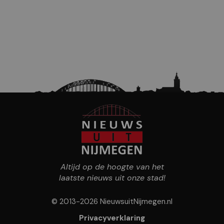
Altijd op de hoogte van het
laatste nieuws uit onze stad!
© 2013-2026 NieuwsuitNijmegen.nl
Privacyverklaring