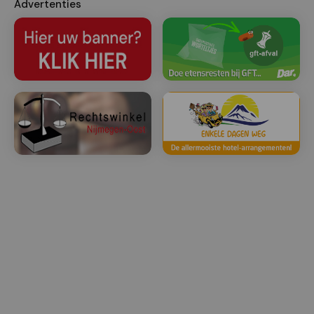
Advertenties