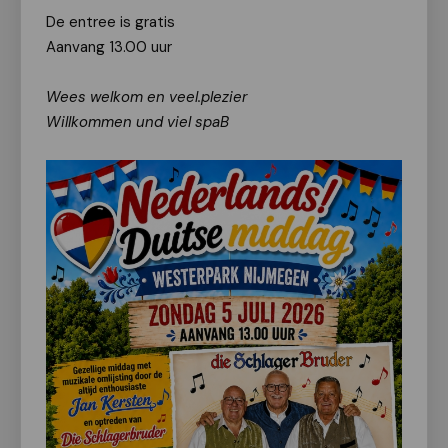
De entree is gratis
Aanvang 13.00 uur
Wees welkom en veel.plezier
Willkommen und viel spaB