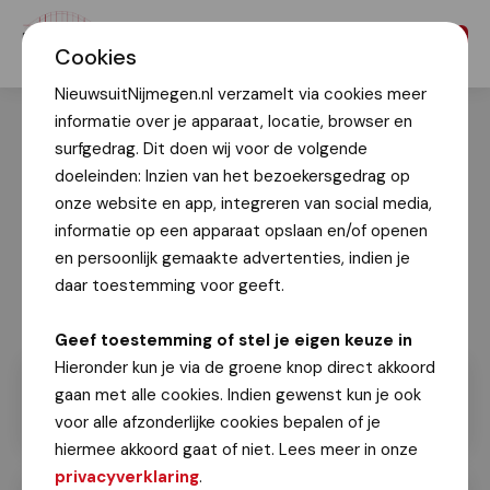
Menu
Cookies
NieuwsuitNijmegen.nl verzamelt via cookies meer
informatie over je apparaat, locatie, browser en
surfgedrag. Dit doen wij voor de volgende
doeleinden: Inzien van het bezoekersgedrag op
onze website en app, integreren van social media,
informatie op een apparaat opslaan en/of openen
en persoonlijk gemaakte advertenties, indien je
daar toestemming voor geeft.
Geef toestemming of stel je eigen keuze in
Hieronder kun je via de groene knop direct akkoord
gaan met alle cookies. Indien gewenst kun je ook
voor alle afzonderlijke cookies bepalen of je
hiermee akkoord gaat of niet. Lees meer in onze
privacyverklaring
.