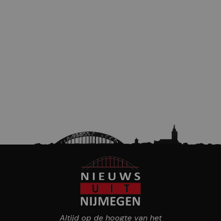
Altijd op de hoogte van het