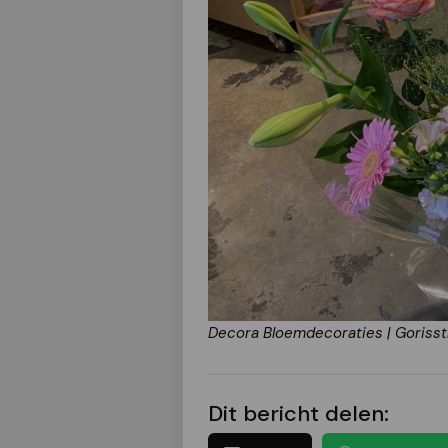
Decora Bloemdecoraties | Gorisst
Dit bericht delen: