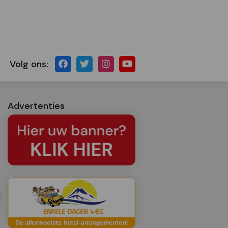
Volg ons:
Advertenties