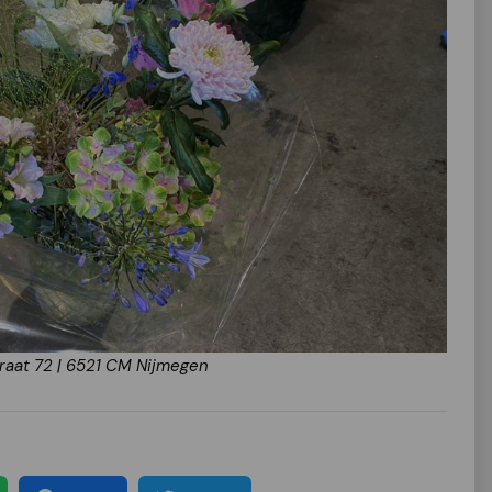
raat 72 | 6521 CM Nijmegen