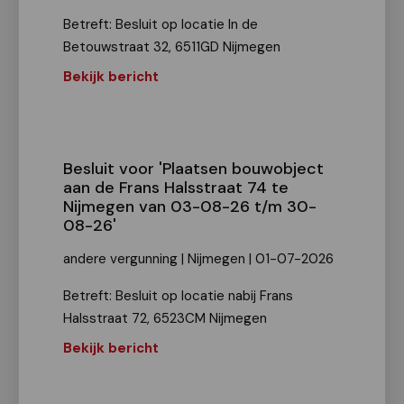
Betreft: Besluit op locatie In de
Betouwstraat 32, 6511GD Nijmegen
Bekijk bericht
Besluit voor 'Plaatsen bouwobject
aan de Frans Halsstraat 74 te
Nijmegen van 03-08-26 t/m 30-
08-26'
andere vergunning | Nijmegen | 01-07-2026
Betreft: Besluit op locatie nabij Frans
Halsstraat 72, 6523CM Nijmegen
Bekijk bericht