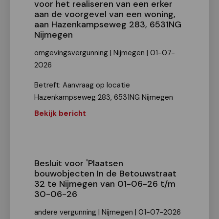
voor het realiseren van een erker
aan de voorgevel van een woning,
aan Hazenkampseweg 283, 6531NG
Nijmegen
omgevingsvergunning | Nijmegen | 01-07-
2026
Betreft: Aanvraag op locatie
Hazenkampseweg 283, 6531NG Nijmegen
Bekijk bericht
Besluit voor 'Plaatsen
bouwobjecten In de Betouwstraat
32 te Nijmegen van 01-06-26 t/m
30-06-26
andere vergunning | Nijmegen | 01-07-2026