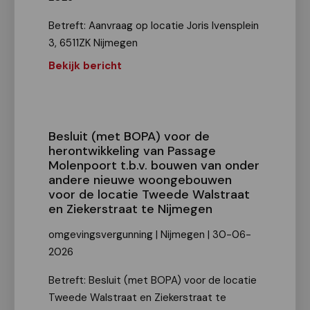
Betreft: Aanvraag op locatie Joris Ivensplein
3, 6511ZK Nijmegen
Bekijk bericht
Besluit (met BOPA) voor de
herontwikkeling van Passage
Molenpoort t.b.v. bouwen van onder
andere nieuwe woongebouwen
voor de locatie Tweede Walstraat
en Ziekerstraat te Nijmegen
omgevingsvergunning | Nijmegen | 30-06-
2026
Betreft: Besluit (met BOPA) voor de locatie
Tweede Walstraat en Ziekerstraat te