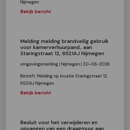
Nijmegen
Bekijk bericht
Melding melding brandveilig gebruik
voor kamerverhuurpand., aan
Staringstraat 12, 6521AJ Nijmegen
omgevingsmelding | Nijmegen | 30-06-2026
Betreft: Melding op locatie Staringstraat 12,
6521AJ Nijmegen
Bekijk bericht
Besluit voor het verwijderen en
opvangen van een draagmuur aan