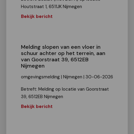
Houtstraat 1, 6511JK Nijmegen
Bekijk bericht
Melding slopen van een vloer in
schuur achter op het terrein, aan
van Goorstraat 39, 6512EB
Nijmegen
omgevingsmelding | Nijmegen | 30-06-2026
Betreft: Melding op locatie van Goorstraat
39, 6512EB Nijmegen
Bekijk bericht