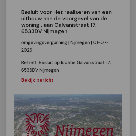
Besluit voor Het realiseren van een
uitbouw aan de voorgevel van de
woning , aan Galvanistraat 17,
6533DV Nijmegen
omgevingsvergunning | Nijmegen | 01-07-
2026
Betreft: Besluit op locatie Galvanistraat 17,
6533DV Nijmegen
Bekijk bericht