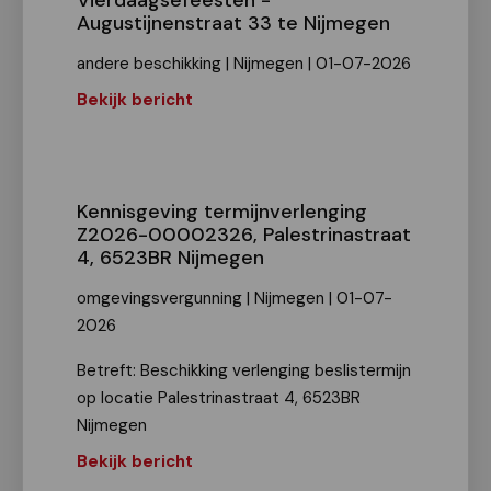
Vierdaagsefeesten -
Augustijnenstraat 33 te Nijmegen
andere beschikking | Nijmegen | 01-07-2026
Bekijk bericht
Kennisgeving termijnverlenging
Z2026-00002326, Palestrinastraat
4, 6523BR Nijmegen
omgevingsvergunning | Nijmegen | 01-07-
2026
Betreft: Beschikking verlenging beslistermijn
op locatie Palestrinastraat 4, 6523BR
Nijmegen
Bekijk bericht