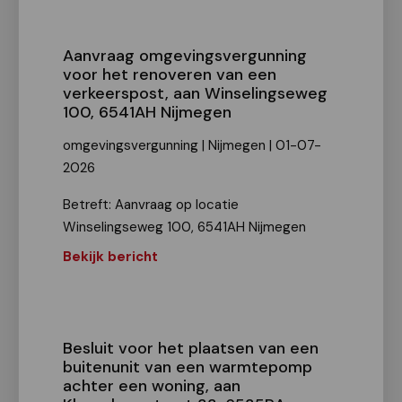
Aanvraag omgevingsvergunning
voor het renoveren van een
verkeerspost, aan Winselingseweg
100, 6541AH Nijmegen
omgevingsvergunning | Nijmegen | 01-07-
2026
Betreft: Aanvraag op locatie
Winselingseweg 100, 6541AH Nijmegen
Bekijk bericht
Besluit voor het plaatsen van een
buitenunit van een warmtepomp
achter een woning, aan