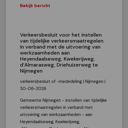
Bekijk bericht
Verkeersbesluit voor het instellen
van tijdelijke verkeersmaatregelen
in verband met de uitvoering van
werkzaamheden aan
Heyendaalseweg, Kwekerijweg,
d’Almarasweg, Driehuizerweg te
Nijmegen
verkeersbesluit of -mededeling | Nijmegen |
30-06-2026
Gemeente Nijmegen - instellen van tijdelijke
verkeersmaatregelen in verband met
uitvoering van werkzaamheden - aan
Heyendaalseweg, Kwekerijweg,