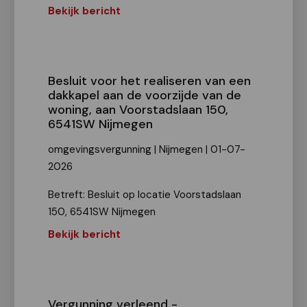
Bekijk bericht
Besluit voor het realiseren van een
dakkapel aan de voorzijde van de
woning, aan Voorstadslaan 150,
6541SW Nijmegen
omgevingsvergunning | Nijmegen | 01-07-
2026
Betreft: Besluit op locatie Voorstadslaan
150, 6541SW Nijmegen
Bekijk bericht
Vergunning verleend -