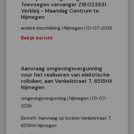
Toevoegen vervanger Z18.023531
Verkleij - Maandag Centrum te
Nijmegen
andere beschikking | Nijmegen | 01-07-2026
Bekijk bericht
Aanvraag omgevingsvergunning
voor het realiseren van elektrische
rolluiken, aan Venkelstraat 7, 6515HX
Nijmegen
omgevingsvergunning | Nijmegen | 01-07-
2026
Betreft: Aanvraag op locatie Venkelstraat 7,
6515HX Nijmegen