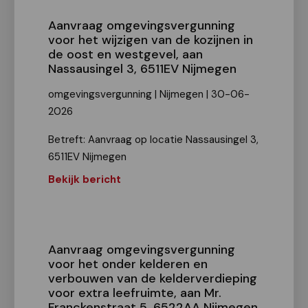
Aanvraag omgevingsvergunning
voor het wijzigen van de kozijnen in
de oost en westgevel, aan
Nassausingel 3, 6511EV Nijmegen
omgevingsvergunning | Nijmegen | 30-06-
2026
Betreft: Aanvraag op locatie Nassausingel 3,
6511EV Nijmegen
Bekijk bericht
Aanvraag omgevingsvergunning
voor het onder kelderen en
verbouwen van de kelderverdieping
voor extra leefruimte, aan Mr.
Franckenstraat 5, 6522AA Nijmegen