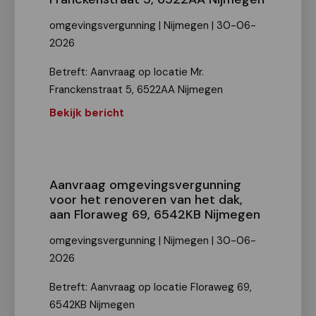
omgevingsvergunning | Nijmegen | 30-06-
2026
Betreft: Aanvraag op locatie Mr.
Franckenstraat 5, 6522AA Nijmegen
Bekijk bericht
Aanvraag omgevingsvergunning
voor het renoveren van het dak,
aan Floraweg 69, 6542KB Nijmegen
omgevingsvergunning | Nijmegen | 30-06-
2026
Betreft: Aanvraag op locatie Floraweg 69,
6542KB Nijmegen