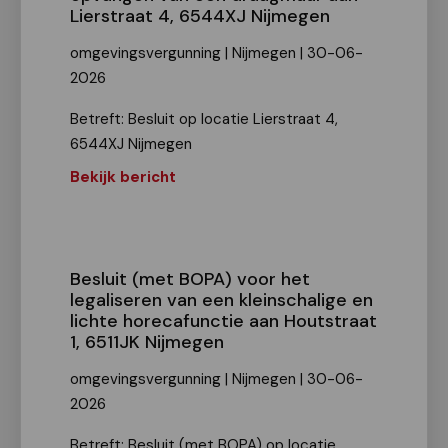
Lierstraat 4, 6544XJ Nijmegen
omgevingsvergunning | Nijmegen | 30-06-
2026
Betreft: Besluit op locatie Lierstraat 4,
6544XJ Nijmegen
Bekijk bericht
Besluit (met BOPA) voor het
legaliseren van een kleinschalige en
lichte horecafunctie aan Houtstraat
1, 6511JK Nijmegen
omgevingsvergunning | Nijmegen | 30-06-
2026
Betreft: Besluit (met BOPA) op locatie