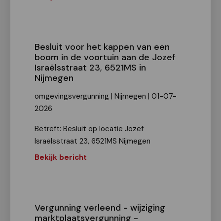
Besluit voor het kappen van een
boom in de voortuin aan de Jozef
Israëlsstraat 23, 6521MS in
Nijmegen
omgevingsvergunning | Nijmegen | 01-07-
2026
Betreft: Besluit op locatie Jozef
Israëlsstraat 23, 6521MS Nijmegen
Bekijk bericht
Vergunning verleend - wijziging
marktplaatsvergunning -