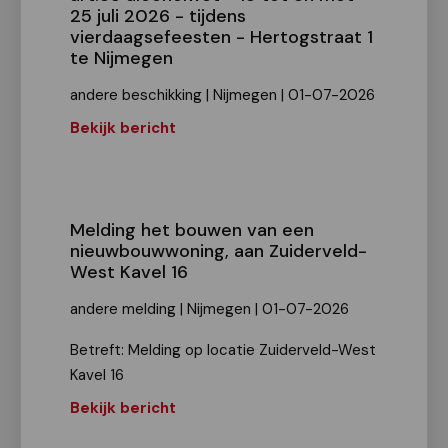
25 juli 2026 - tijdens
vierdaagsefeesten - Hertogstraat 1
te Nijmegen
andere beschikking | Nijmegen | 01-07-2026
Bekijk bericht
Melding het bouwen van een
nieuwbouwwoning, aan Zuiderveld-
West Kavel 16
andere melding | Nijmegen | 01-07-2026
Betreft: Melding op locatie Zuiderveld-West
Kavel 16
Bekijk bericht