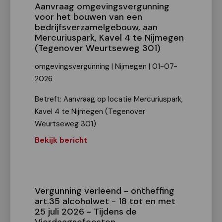
Aanvraag omgevingsvergunning
voor het bouwen van een
bedrijfsverzamelgebouw, aan
Mercuriuspark, Kavel 4 te Nijmegen
(Tegenover Weurtseweg 301)
omgevingsvergunning | Nijmegen | 01-07-
2026
Betreft: Aanvraag op locatie Mercuriuspark,
Kavel 4 te Nijmegen (Tegenover
Weurtseweg 301)
Bekijk bericht
Vergunning verleend - ontheffing
art.35 alcoholwet - 18 tot en met
25 juli 2026 - Tijdens de