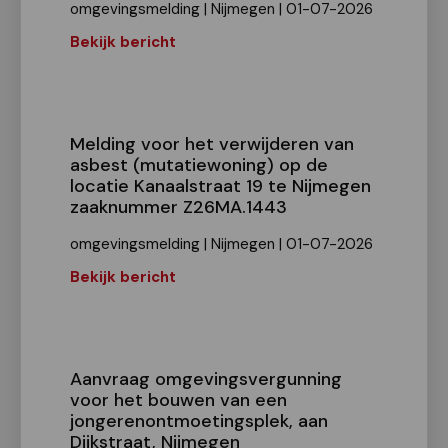
omgevingsmelding | Nijmegen | 01-07-2026
Bekijk bericht
Melding voor het verwijderen van
asbest (mutatiewoning) op de
locatie Kanaalstraat 19 te Nijmegen
zaaknummer Z26MA.1443
omgevingsmelding | Nijmegen | 01-07-2026
Bekijk bericht
Aanvraag omgevingsvergunning
voor het bouwen van een
jongerenontmoetingsplek, aan
Dijkstraat, Nijmegen