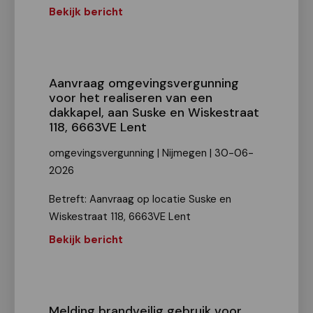
Bekijk bericht
Aanvraag omgevingsvergunning
voor het realiseren van een
dakkapel, aan Suske en Wiskestraat
118, 6663VE Lent
omgevingsvergunning | Nijmegen | 30-06-
2026
Betreft: Aanvraag op locatie Suske en
Wiskestraat 118, 6663VE Lent
Bekijk bericht
Melding brandveilig gebruik voor