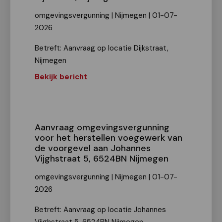
omgevingsvergunning | Nijmegen | 01-07-
2026
Betreft: Aanvraag op locatie Dijkstraat,
Nijmegen
Bekijk bericht
Aanvraag omgevingsvergunning
voor het herstellen voegewerk van
de voorgevel aan Johannes
Vijghstraat 5, 6524BN Nijmegen
omgevingsvergunning | Nijmegen | 01-07-
2026
Betreft: Aanvraag op locatie Johannes