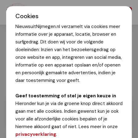
Menu
Cookies
NieuwsuitNijmegen.nl verzamelt via cookies meer
informatie over je apparaat, locatie, browser en
surfgedrag. Dit doen wij voor de volgende
doeleinden: Inzien van het bezoekersgedrag op
onze website en app, integreren van social media,
informatie op een apparaat opslaan en/of openen
en persoonlijk gemaakte advertenties, indien je
daar toestemming voor geeft.
Geef toestemming of stel je eigen keuze in
Hieronder kun je via de groene knop direct akkoord
gaan met alle cookies. Indien gewenst kun je ook
voor alle afzonderlijke cookies bepalen of je
hiermee akkoord gaat of niet. Lees meer in onze
privacyverklaring
.