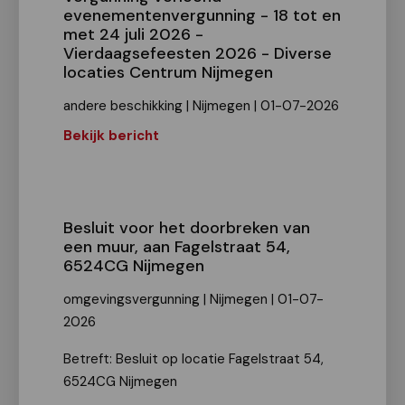
evenementenvergunning - 18 tot en
met 24 juli 2026 -
Vierdaagsefeesten 2026 - Diverse
locaties Centrum Nijmegen
andere beschikking | Nijmegen | 01-07-2026
Bekijk bericht
Besluit voor het doorbreken van
een muur, aan Fagelstraat 54,
6524CG Nijmegen
omgevingsvergunning | Nijmegen | 01-07-
2026
Betreft: Besluit op locatie Fagelstraat 54,
6524CG Nijmegen