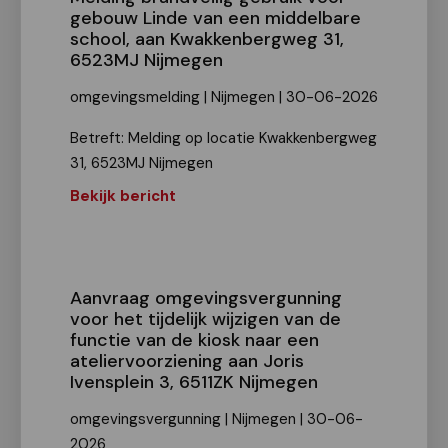
gebouw Linde van een middelbare
school, aan Kwakkenbergweg 31,
6523MJ Nijmegen
omgevingsmelding | Nijmegen | 30-06-2026
Betreft: Melding op locatie Kwakkenbergweg
31, 6523MJ Nijmegen
Bekijk bericht
Aanvraag omgevingsvergunning
voor het tijdelijk wijzigen van de
functie van de kiosk naar een
ateliervoorziening aan Joris
Ivensplein 3, 6511ZK Nijmegen
omgevingsvergunning | Nijmegen | 30-06-
2026