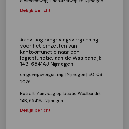
d’Almarasweg, Driehuizerweg te Nijmegen
Bekijk bericht
Aanvraag omgevingsvergunning
voor het omzetten van
kantoorfunctie naar een
logiesfunctie, aan de Waalbandijk
14B, 6541AJ Nijmegen
omgevingsvergunning | Nijmegen | 30-06-
2026
Betreft: Aanvraag op locatie Waalbandijk
14B, 6541AJ Nijmegen
Bekijk bericht