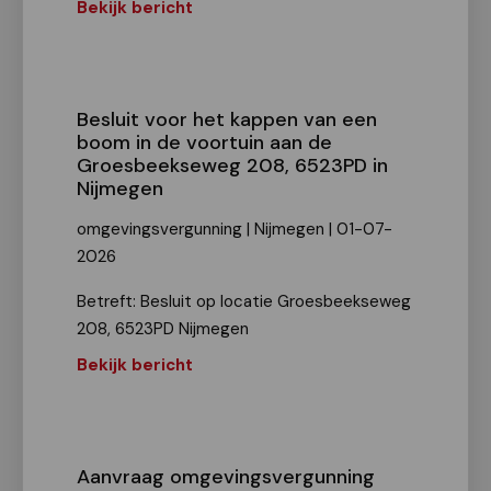
Bekijk bericht
Besluit voor het kappen van een
boom in de voortuin aan de
Groesbeekseweg 208, 6523PD in
Nijmegen
omgevingsvergunning | Nijmegen | 01-07-
2026
Betreft: Besluit op locatie Groesbeekseweg
208, 6523PD Nijmegen
Bekijk bericht
Aanvraag omgevingsvergunning