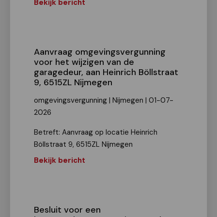
Bekijk bericht
Aanvraag omgevingsvergunning
voor het wijzigen van de
garagedeur, aan Heinrich Böllstraat
9, 6515ZL Nijmegen
omgevingsvergunning | Nijmegen | 01-07-
2026
Betreft: Aanvraag op locatie Heinrich
Böllstraat 9, 6515ZL Nijmegen
Bekijk bericht
Besluit voor een