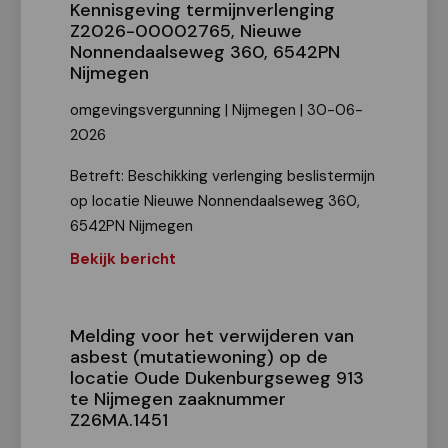
Kennisgeving termijnverlenging
Z2026-00002765, Nieuwe
Nonnendaalseweg 360, 6542PN
Nijmegen
omgevingsvergunning | Nijmegen | 30-06-
2026
Betreft: Beschikking verlenging beslistermijn
op locatie Nieuwe Nonnendaalseweg 360,
6542PN Nijmegen
Bekijk bericht
Melding voor het verwijderen van
asbest (mutatiewoning) op de
locatie Oude Dukenburgseweg 913
te Nijmegen zaaknummer
Z26MA.1451