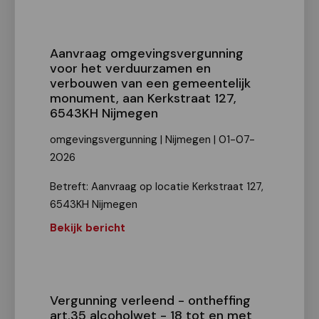
Aanvraag omgevingsvergunning
voor het verduurzamen en
verbouwen van een gemeentelijk
monument, aan Kerkstraat 127,
6543KH Nijmegen
omgevingsvergunning | Nijmegen | 01-07-
2026
Betreft: Aanvraag op locatie Kerkstraat 127,
6543KH Nijmegen
Bekijk bericht
Vergunning verleend - ontheffing
art.35 alcoholwet - 18 tot en met