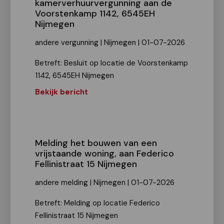
kamerverhuurvergunning aan de
Voorstenkamp 1142, 6545EH
Nijmegen
andere vergunning | Nijmegen | 01-07-2026
Betreft: Besluit op locatie de Voorstenkamp
1142, 6545EH Nijmegen
Bekijk bericht
Melding het bouwen van een
vrijstaande woning, aan Federico
Fellinistraat 15 Nijmegen
andere melding | Nijmegen | 01-07-2026
Betreft: Melding op locatie Federico
Fellinistraat 15 Nijmegen