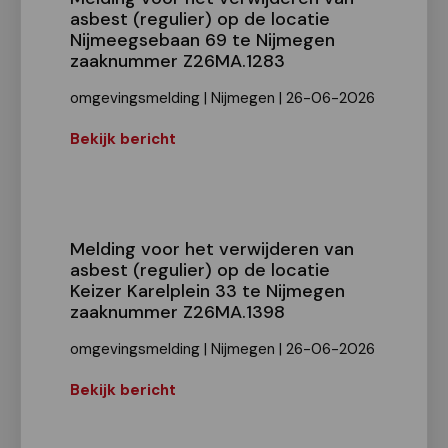
asbest (regulier) op de locatie
Nijmeegsebaan 69 te Nijmegen
zaaknummer Z26MA.1283
omgevingsmelding | Nijmegen | 26-06-2026
Bekijk bericht
Melding voor het verwijderen van
asbest (regulier) op de locatie
Keizer Karelplein 33 te Nijmegen
zaaknummer Z26MA.1398
omgevingsmelding | Nijmegen | 26-06-2026
Bekijk bericht