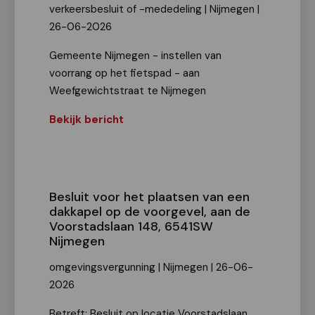
verkeersbesluit of -mededeling | Nijmegen |
26-06-2026
Gemeente Nijmegen - instellen van
voorrang op het fietspad - aan
Weefgewichtstraat te Nijmegen
Bekijk bericht
Besluit voor het plaatsen van een
dakkapel op de voorgevel, aan de
Voorstadslaan 148, 6541SW
Nijmegen
omgevingsvergunning | Nijmegen | 26-06-
2026
Betreft: Besluit op locatie Voorstadslaan