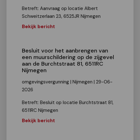
Betreft: Aanvraag op locatie Albert
Schweitzerlaan 23, 6525JR Nijmegen
Bekijk bericht
Besluit voor het aanbrengen van
een muurschildering op de zijgevel
aan de Burchtstraat 81, 6511RC
Nijmegen
omgevingsvergunning | Nijmegen | 29-06-
2026
Betreft: Besluit op locatie Burchtstraat 81,
6511RC Nijmegen
Bekijk bericht