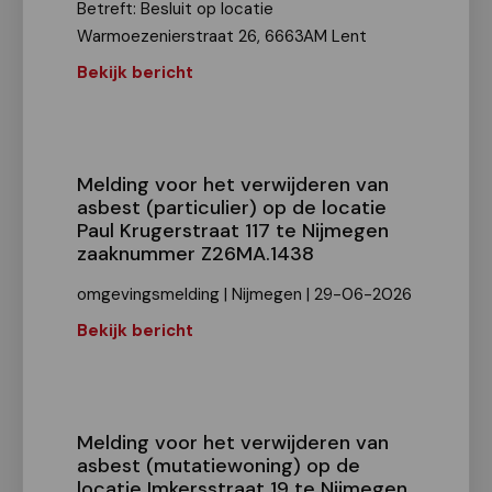
Betreft: Besluit op locatie
Warmoezenierstraat 26, 6663AM Lent
Bekijk bericht
Melding voor het verwijderen van
asbest (particulier) op de locatie
Paul Krugerstraat 117 te Nijmegen
zaaknummer Z26MA.1438
omgevingsmelding | Nijmegen | 29-06-2026
Bekijk bericht
Melding voor het verwijderen van
asbest (mutatiewoning) op de
locatie Imkersstraat 19 te Nijmegen