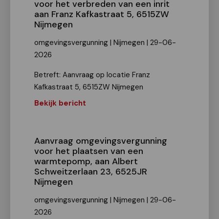
voor het verbreden van een inrit
aan Franz Kafkastraat 5, 6515ZW
Nijmegen
omgevingsvergunning | Nijmegen | 29-06-
2026
Betreft: Aanvraag op locatie Franz
Kafkastraat 5, 6515ZW Nijmegen
Bekijk bericht
Aanvraag omgevingsvergunning
voor het plaatsen van een
warmtepomp, aan Albert
Schweitzerlaan 23, 6525JR
Nijmegen
omgevingsvergunning | Nijmegen | 29-06-
2026