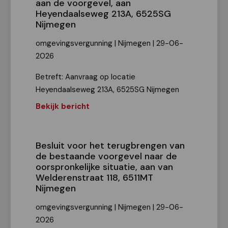
aan de voorgevel, aan
Heyendaalseweg 213A, 6525SG
Nijmegen
omgevingsvergunning | Nijmegen | 29-06-
2026
Betreft: Aanvraag op locatie
Heyendaalseweg 213A, 6525SG Nijmegen
Bekijk bericht
Besluit voor het terugbrengen van
de bestaande voorgevel naar de
oorspronkelijke situatie, aan van
Welderenstraat 118, 6511MT
Nijmegen
omgevingsvergunning | Nijmegen | 29-06-
2026