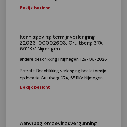
Bekijk bericht
Kennisgeving termijnverlenging
Z2026-00002603, Gruitberg 37A,
6511KV Nijmegen
andere beschikking | Nijmegen | 29-06-2026
Betreft: Beschikking verlenging beslistermijn
op locatie Gruitberg 37A, 6511KV Nijmegen
Bekijk bericht
Aanvraag omgevingsvergunning