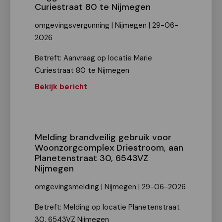
Curiestraat 80 te Nijmegen
omgevingsvergunning | Nijmegen | 29-06-
2026
Betreft: Aanvraag op locatie Marie
Curiestraat 80 te Nijmegen
Bekijk bericht
Melding brandveilig gebruik voor
Woonzorgcomplex Driestroom, aan
Planetenstraat 30, 6543VZ
Nijmegen
omgevingsmelding | Nijmegen | 29-06-2026
Betreft: Melding op locatie Planetenstraat
30, 6543VZ Nijmegen