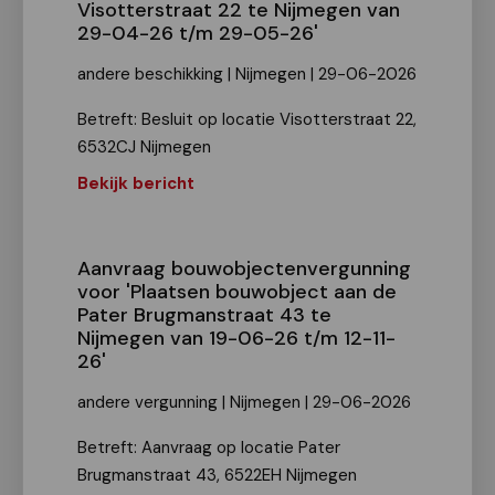
Visotterstraat 22 te Nijmegen van
29-04-26 t/m 29-05-26'
andere beschikking | Nijmegen | 29-06-2026
Betreft: Besluit op locatie Visotterstraat 22,
6532CJ Nijmegen
Bekijk bericht
Aanvraag bouwobjectenvergunning
voor 'Plaatsen bouwobject aan de
Pater Brugmanstraat 43 te
Nijmegen van 19-06-26 t/m 12-11-
26'
andere vergunning | Nijmegen | 29-06-2026
Betreft: Aanvraag op locatie Pater
Brugmanstraat 43, 6522EH Nijmegen