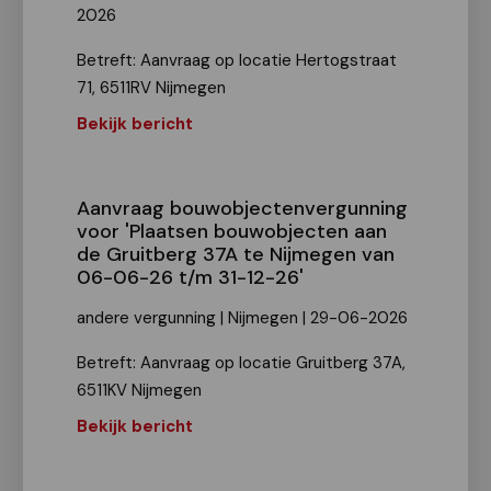
2026
Betreft: Aanvraag op locatie Hertogstraat
71, 6511RV Nijmegen
Bekijk bericht
Aanvraag bouwobjectenvergunning
voor 'Plaatsen bouwobjecten aan
de Gruitberg 37A te Nijmegen van
06-06-26 t/m 31-12-26'
andere vergunning | Nijmegen | 29-06-2026
Betreft: Aanvraag op locatie Gruitberg 37A,
6511KV Nijmegen
Bekijk bericht