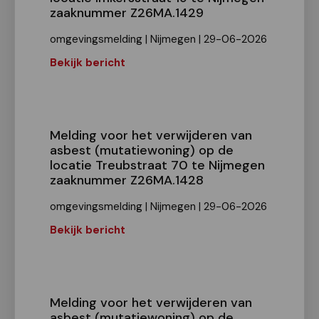
zaaknummer Z26MA.1429
omgevingsmelding | Nijmegen | 29-06-2026
Bekijk bericht
Melding voor het verwijderen van
asbest (mutatiewoning) op de
locatie Treubstraat 70 te Nijmegen
zaaknummer Z26MA.1428
omgevingsmelding | Nijmegen | 29-06-2026
Bekijk bericht
Melding voor het verwijderen van
asbest (mutatiewoning) op de