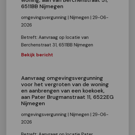
woning, aan van Berchenstraat 31,
6511BB Nijmegen
omgevingsvergunning | Nijmegen | 29-06-
2026
Betreft: Aanvraag op locatie van
Berchenstraat 31, 6511BB Nijmegen
Bekijk bericht
Aanvraag omgevingsvergunning
voor het vergroten van de woning
en aanbrengen van een koekoek,
aan Pater Brugmanstraat 11, 6522EG
Nijmegen
omgevingsvergunning | Nijmegen | 29-06-
2026
Betreft: Aanvraag op locatie Pater