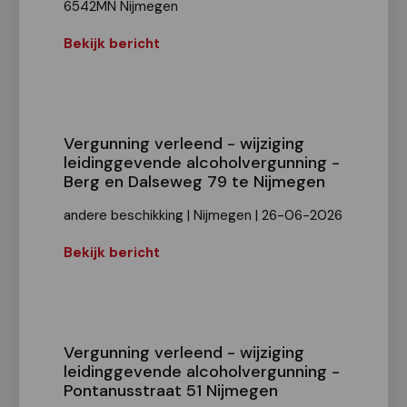
6542MN Nijmegen
Bekijk bericht
Vergunning verleend - wijziging
leidinggevende alcoholvergunning -
Berg en Dalseweg 79 te Nijmegen
andere beschikking | Nijmegen | 26-06-2026
Bekijk bericht
Vergunning verleend - wijziging
leidinggevende alcoholvergunning -
Pontanusstraat 51 Nijmegen