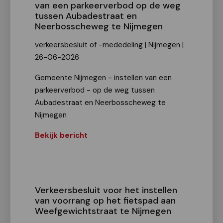
van een parkeerverbod op de weg
tussen Aubadestraat en
Neerbosscheweg te Nijmegen
verkeersbesluit of -mededeling | Nijmegen |
26-06-2026
Gemeente Nijmegen - instellen van een
parkeerverbod - op de weg tussen
Aubadestraat en Neerbosscheweg te
Nijmegen
Bekijk bericht
Verkeersbesluit voor het instellen
van voorrang op het fietspad aan
Weefgewichtstraat te Nijmegen