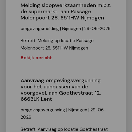
Melding sloopwerkzaamheden m.b.t.
de supermarkt, aan Passage
Molenpoort 28, 6511HW Nijmegen
omgevingsmelding | Nijmegen | 29-06-2026
Betreft: Melding op locatie Passage
Molenpoort 28, 6511HW Nijmegen
Bekijk bericht
Aanvraag omgevingsvergunning
voor het aanpassen van de
voorgevel, aan Goethestraat 12,
6663LK Lent
omgevingsvergunning | Nijmegen | 29-06-
2026
Betreft: Aanvraag op locatie Goethestraat