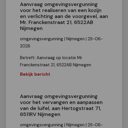
Aanvraag omgevingsvergunning
voor het realiseren van een kozijn
en verlichting aan de voorgevel, aan
Mr. Franckenstraat 21, 6522AB
Nijmegen
omgevingsvergunning | Nijmegen | 29-06-
2026
Betreft: Aanvraag op locatie Mr.
Franckenstraat 21, 6522AB Nijmegen
Bekijk bericht
Aanvraag omgevingsvergunning
voor het vervangen en aanpassen
van de luifel, aan Hertogstraat 71,
6511RV Nijmegen
omgevingsvergunning | Nijmegen | 29-06-