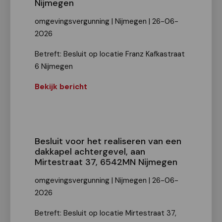
Nijmegen
omgevingsvergunning | Nijmegen | 26-06-
2026
Betreft: Besluit op locatie Franz Kafkastraat
6 Nijmegen
Bekijk bericht
Besluit voor het realiseren van een
dakkapel achtergevel, aan
Mirtestraat 37, 6542MN Nijmegen
omgevingsvergunning | Nijmegen | 26-06-
2026
Betreft: Besluit op locatie Mirtestraat 37,