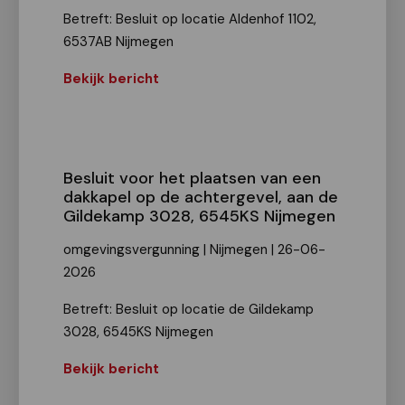
Betreft: Besluit op locatie Aldenhof 1102,
6537AB Nijmegen
Bekijk bericht
Besluit voor het plaatsen van een
dakkapel op de achtergevel, aan de
Gildekamp 3028, 6545KS Nijmegen
omgevingsvergunning | Nijmegen | 26-06-
2026
Betreft: Besluit op locatie de Gildekamp
3028, 6545KS Nijmegen
Bekijk bericht