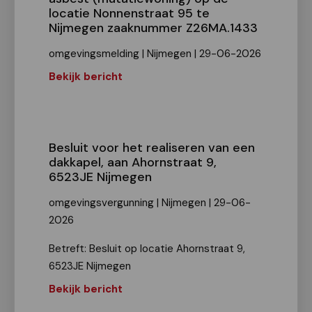
locatie Nonnenstraat 95 te
Nijmegen zaaknummer Z26MA.1433
omgevingsmelding | Nijmegen | 29-06-2026
Bekijk bericht
Besluit voor het realiseren van een
dakkapel, aan Ahornstraat 9,
6523JE Nijmegen
omgevingsvergunning | Nijmegen | 29-06-
2026
Betreft: Besluit op locatie Ahornstraat 9,
6523JE Nijmegen
Bekijk bericht