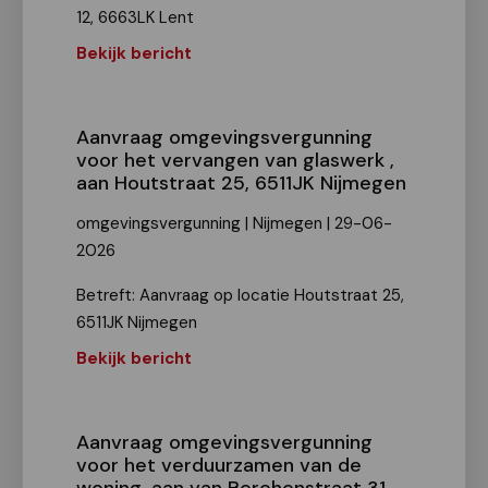
12, 6663LK Lent
Bekijk bericht
Aanvraag omgevingsvergunning
voor het vervangen van glaswerk ,
aan Houtstraat 25, 6511JK Nijmegen
omgevingsvergunning | Nijmegen | 29-06-
2026
Betreft: Aanvraag op locatie Houtstraat 25,
6511JK Nijmegen
Bekijk bericht
Aanvraag omgevingsvergunning
voor het verduurzamen van de