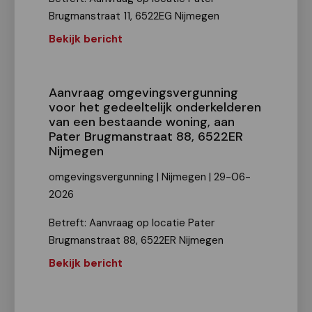
Brugmanstraat 11, 6522EG Nijmegen
Bekijk bericht
Aanvraag omgevingsvergunning
voor het gedeeltelijk onderkelderen
van een bestaande woning, aan
Pater Brugmanstraat 88, 6522ER
Nijmegen
omgevingsvergunning | Nijmegen | 29-06-
2026
Betreft: Aanvraag op locatie Pater
Brugmanstraat 88, 6522ER Nijmegen
Bekijk bericht