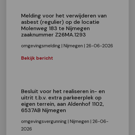
Melding voor het verwijderen van
asbest (regulier) op de locatie
Molenweg 183 te Nijmegen
zaaknummer Z26MA.1293
omgevingsmelding | Nijmegen | 26-06-2026
Bekijk bericht
Besluit voor het realiseren in- en
uitrit t.b.v. extra parkeerplek op
eigen terrein, aan Aldenhof 1102,
6537AB Nijmegen
omgevingsvergunning | Nijmegen | 26-06-
2026