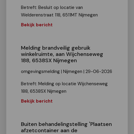
Betreft: Besluit op locatie van
Welderenstraat 118, 6511MT Nijmegen
Bekijk bericht
Melding brandveilig gebruik
winkelruimte, aan Wijchenseweg
188, 6538SX Nijmegen
omgevingsmelding | Nijmegen | 29-06-2026
Betreft: Melding op locatie Wijchenseweg
188, 6538SX Nijmegen
Bekijk bericht
Buiten behandelingstelling 'Plaatsen
afzetcontainer aan de