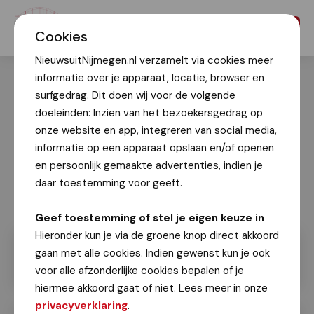
Menu
Cookies
NieuwsuitNijmegen.nl verzamelt via cookies meer
informatie over je apparaat, locatie, browser en
surfgedrag. Dit doen wij voor de volgende
doeleinden: Inzien van het bezoekersgedrag op
onze website en app, integreren van social media,
informatie op een apparaat opslaan en/of openen
en persoonlijk gemaakte advertenties, indien je
daar toestemming voor geeft.
Geef toestemming of stel je eigen keuze in
Hieronder kun je via de groene knop direct akkoord
gaan met alle cookies. Indien gewenst kun je ook
voor alle afzonderlijke cookies bepalen of je
hiermee akkoord gaat of niet. Lees meer in onze
privacyverklaring
.