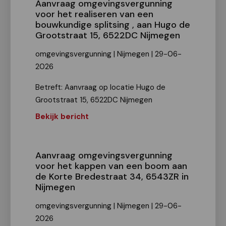
Aanvraag omgevingsvergunning
voor het realiseren van een
bouwkundige splitsing , aan Hugo de
Grootstraat 15, 6522DC Nijmegen
omgevingsvergunning | Nijmegen | 29-06-
2026
Betreft: Aanvraag op locatie Hugo de
Grootstraat 15, 6522DC Nijmegen
Bekijk bericht
Aanvraag omgevingsvergunning
voor het kappen van een boom aan
de Korte Bredestraat 34, 6543ZR in
Nijmegen
omgevingsvergunning | Nijmegen | 29-06-
2026