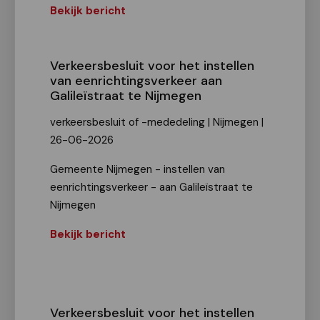
Bekijk bericht
Verkeersbesluit voor het instellen
van eenrichtingsverkeer aan
Galileïstraat te Nijmegen
verkeersbesluit of -mededeling | Nijmegen |
26-06-2026
Gemeente Nijmegen - instellen van
eenrichtingsverkeer - aan Galileïstraat te
Nijmegen
Bekijk bericht
Verkeersbesluit voor het instellen