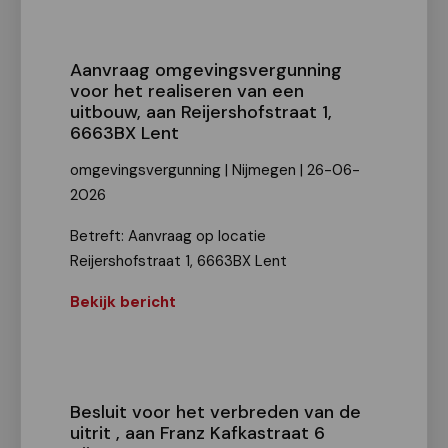
Aanvraag omgevingsvergunning
voor het realiseren van een
uitbouw, aan Reijershofstraat 1,
6663BX Lent
omgevingsvergunning | Nijmegen | 26-06-
2026
Betreft: Aanvraag op locatie
Reijershofstraat 1, 6663BX Lent
Bekijk bericht
Besluit voor het verbreden van de
uitrit , aan Franz Kafkastraat 6