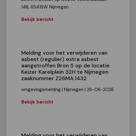
148, 6541SW Nijmegen
Bekijk bericht
Melding voor het verwijderen van
asbest (regulier) extra asbest
aangetroffen Bron 5 op de locatie
Keizer Karelplein 32H te Nijmegen
zaaknummer Z26MA.1432
omgevingsmelding | Nijmegen | 26-06-2026
Bekijk bericht
Melding voor het verwijderen van