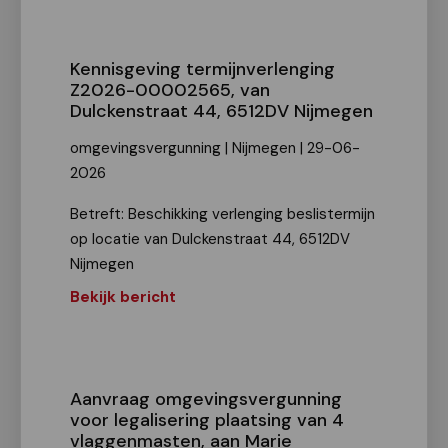
Kennisgeving termijnverlenging
Z2026-00002565, van
Dulckenstraat 44, 6512DV Nijmegen
omgevingsvergunning | Nijmegen | 29-06-
2026
Betreft: Beschikking verlenging beslistermijn
op locatie van Dulckenstraat 44, 6512DV
Nijmegen
Bekijk bericht
Aanvraag omgevingsvergunning
voor legalisering plaatsing van 4
vlaggenmasten, aan Marie