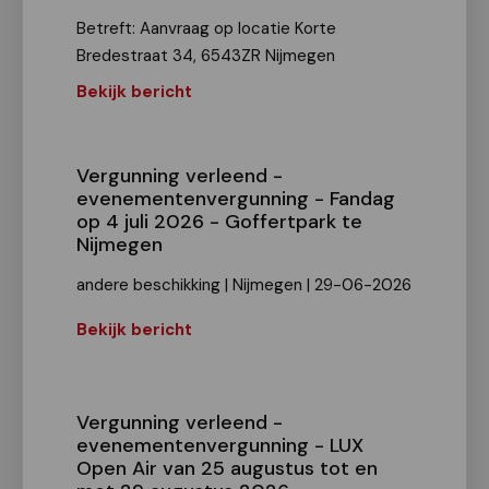
Betreft: Aanvraag op locatie Korte
Bredestraat 34, 6543ZR Nijmegen
Bekijk bericht
Vergunning verleend -
evenementenvergunning - Fandag
op 4 juli 2026 - Goffertpark te
Nijmegen
andere beschikking | Nijmegen | 29-06-2026
Bekijk bericht
Vergunning verleend -
evenementenvergunning - LUX
Open Air van 25 augustus tot en