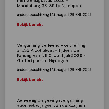
met 29 augustus 2026 -
Mariënburg 38-39 te Nijmegen
andere beschikking | Nijmegen | 29-06-2026
Bekijk bericht
Vergunning verleend - ontheffing
art.35 Alcoholwet - tijdens de
Fandag van N.E.C. op 4 juli 2026 -
Goffertpark te Nijmegen
andere beschikking | Nijmegen | 29-06-2026
Bekijk bericht
Aanvraag omgevingsvergunning
voor het wijzigen van de kozijnen