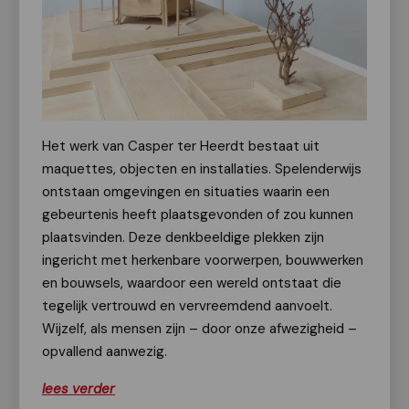
Het werk van Casper ter Heerdt bestaat uit
maquettes, objecten en installaties. Spelenderwijs
ontstaan omgevingen en situaties waarin een
gebeurtenis heeft plaatsgevonden of zou kunnen
plaatsvinden. Deze denkbeeldige plekken zijn
ingericht met herkenbare voorwerpen, bouwwerken
en bouwsels, waardoor een wereld ontstaat die
tegelijk vertrouwd en vervreemdend aanvoelt.
Wijzelf, als mensen zijn – door onze afwezigheid –
opvallend aanwezig.
lees verder