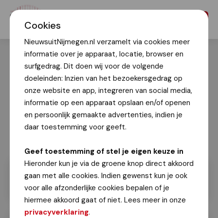
Menu
Cookies
NieuwsuitNijmegen.nl verzamelt via cookies meer
informatie over je apparaat, locatie, browser en
surfgedrag. Dit doen wij voor de volgende
doeleinden: Inzien van het bezoekersgedrag op
onze website en app, integreren van social media,
informatie op een apparaat opslaan en/of openen
en persoonlijk gemaakte advertenties, indien je
daar toestemming voor geeft.
Geef toestemming of stel je eigen keuze in
Hieronder kun je via de groene knop direct akkoord
gaan met alle cookies. Indien gewenst kun je ook
voor alle afzonderlijke cookies bepalen of je
hiermee akkoord gaat of niet. Lees meer in onze
privacyverklaring
.