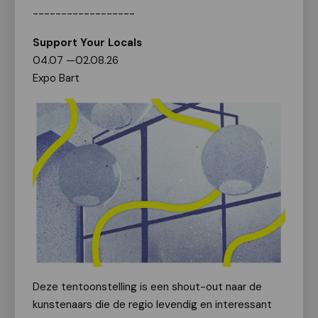
------------------
Support Your Locals
04.07 —02.08.26
Expo Bart
Deze tentoonstelling is een shout-out naar de
kunstenaars die de regio levendig en interessant