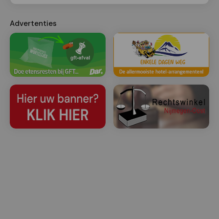
Advertenties