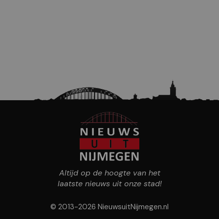
Altijd op de hoogte van het
laatste nieuws uit onze stad!
© 2013-2026 NieuwsuitNijmegen.nl