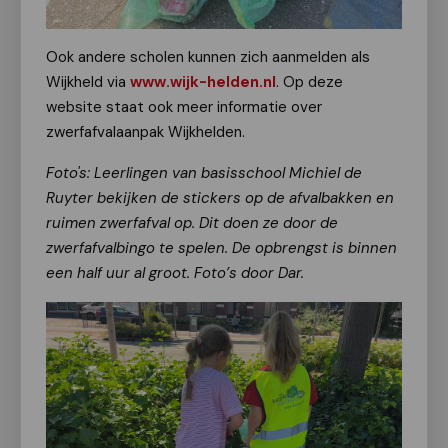
Ook andere scholen kunnen zich aanmelden als
Wijkheld via
www.wijk-helden.nl
. Op deze
website staat ook meer informatie over
zwerfafvalaanpak Wijkhelden.
Foto's: Leerlingen van basisschool Michiel de
Ruyter bekijken de stickers op de afvalbakken en
ruimen zwerfafval op. Dit doen ze door de
zwerfafvalbingo te spelen. De opbrengst is binnen
een half uur al groot. Foto’s door Dar.