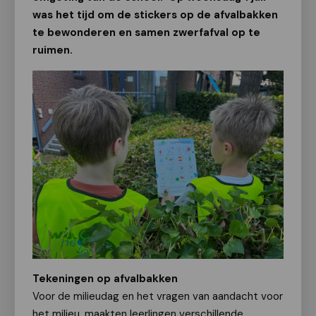
was het tijd om de stickers op de afvalbakken
te bewonderen en samen zwerfafval op te
ruimen.
Tekeningen op afvalbakken
Voor de milieudag en het vragen van aandacht voor
het milieu, maakten leerlingen verschillende