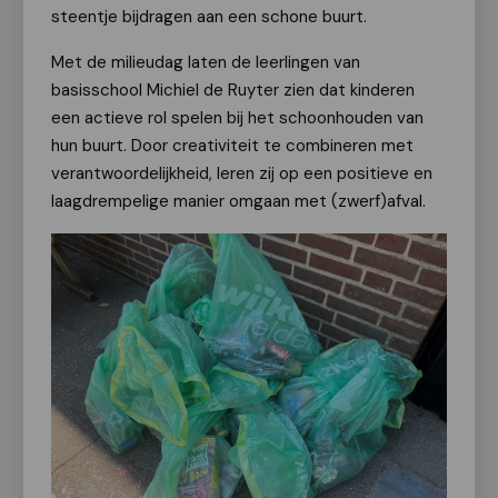
steentje bijdragen aan een schone buurt.
Met de milieudag laten de leerlingen van
basisschool Michiel de Ruyter zien dat kinderen
een actieve rol spelen bij het schoonhouden van
hun buurt. Door creativiteit te combineren met
verantwoordelijkheid, leren zij op een positieve en
laagdrempelige manier omgaan met (zwerf)afval.