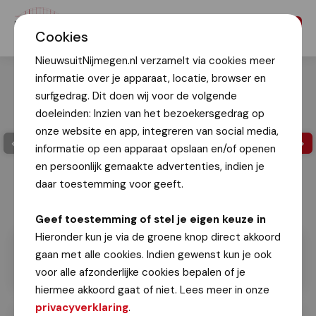
Menu
Cookies
NieuwsuitNijmegen.nl verzamelt via cookies meer
informatie over je apparaat, locatie, browser en
surfgedrag. Dit doen wij voor de volgende
doeleinden: Inzien van het bezoekersgedrag op
onze website en app, integreren van social media,
informatie op een apparaat opslaan en/of openen
en persoonlijk gemaakte advertenties, indien je
daar toestemming voor geeft.
Geef toestemming of stel je eigen keuze in
Hieronder kun je via de groene knop direct akkoord
gaan met alle cookies. Indien gewenst kun je ook
voor alle afzonderlijke cookies bepalen of je
hiermee akkoord gaat of niet. Lees meer in onze
privacyverklaring
.