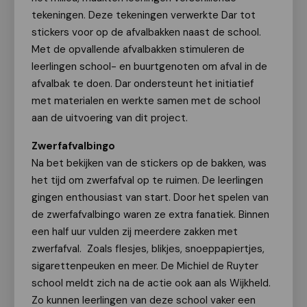
tekeningen. Deze tekeningen verwerkte Dar tot
stickers voor op de afvalbakken naast de school.
Met de opvallende afvalbakken stimuleren de
leerlingen school- en buurtgenoten om afval in de
afvalbak te doen. Dar ondersteunt het initiatief
met materialen en werkte samen met de school
aan de uitvoering van dit project.
Zwerfafvalbingo
Na bet bekijken van de stickers op de bakken, was
het tijd om zwerfafval op te ruimen. De leerlingen
gingen enthousiast van start. Door het spelen van
de zwerfafvalbingo waren ze extra fanatiek. Binnen
een half uur vulden zij meerdere zakken met
zwerfafval. Zoals flesjes, blikjes, snoeppapiertjes,
sigarettenpeuken en meer. De Michiel de Ruyter
school meldt zich na de actie ook aan als Wijkheld.
Zo kunnen leerlingen van deze school vaker een