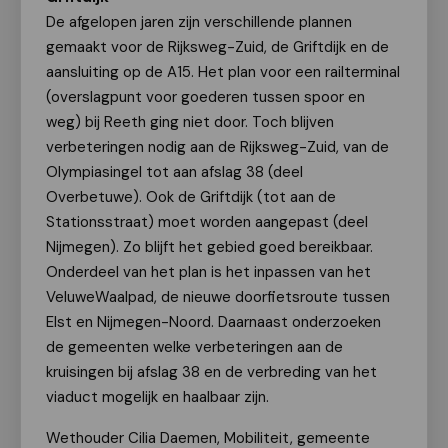
De afgelopen jaren zijn verschillende plannen
gemaakt voor de Rijksweg-Zuid, de Griftdijk en de
aansluiting op de A15. Het plan voor een railterminal
(overslagpunt voor goederen tussen spoor en
weg) bij Reeth ging niet door. Toch blijven
verbeteringen nodig aan de Rijksweg-Zuid, van de
Olympiasingel tot aan afslag 38 (deel
Overbetuwe). Ook de Griftdijk (tot aan de
Stationsstraat) moet worden aangepast (deel
Nijmegen). Zo blijft het gebied goed bereikbaar.
Onderdeel van het plan is het inpassen van het
VeluweWaalpad, de nieuwe doorfietsroute tussen
Elst en Nijmegen-Noord. Daarnaast onderzoeken
de gemeenten welke verbeteringen aan de
kruisingen bij afslag 38 en de verbreding van het
viaduct mogelijk en haalbaar zijn.
Wethouder Cilia Daemen, Mobiliteit, gemeente