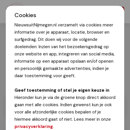
Menu
Cookies
NieuwsuitNijmegen.nl verzamelt via cookies meer
informatie over je apparaat, locatie, browser en
surfgedrag. Dit doen wij voor de volgende
doeleinden: Inzien van het bezoekersgedrag op
onze website en app, integreren van social media,
informatie op een apparaat opslaan en/of openen
en persoonlijk gemaakte advertenties, indien je
daar toestemming voor geeft.
Geef toestemming of stel je eigen keuze in
Hieronder kun je via de groene knop direct akkoord
gaan met alle cookies. Indien gewenst kun je ook
voor alle afzonderlijke cookies bepalen of je
hiermee akkoord gaat of niet. Lees meer in onze
privacyverklaring
.