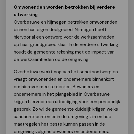
Omwonenden worden betrokken bij verdere
uitwerking
Overbetuwe en Nijmegen betrekken omwonenden
binnen hun eigen deelgebied. Nijmegen heeft
hiervoor al een ontwerp voor de werkzaamheden
op haar grondgebied klaar. In de verdere uitwerking
houdt de gemeente rekening met de impact van
de werkzaamheden op de omgeving.
Overbetuwe werkt nog aan het schetsontwerp en
vraagt omwonenden en ondernemers binnenkort
om hierover mee te denken. Bewoners en
ondernemers in het plangebied in Overbetuwe
krijgen hiervoor een uitnodiging voor een persoonlijk
gesprek. Zo wil de gemeente duidelijk krijgen welke
aandachtspunten er in de omgeving zijn en hoe
maatregelen het beste kunnen passen in de
omgeving volgens bewoners en ondernemers.