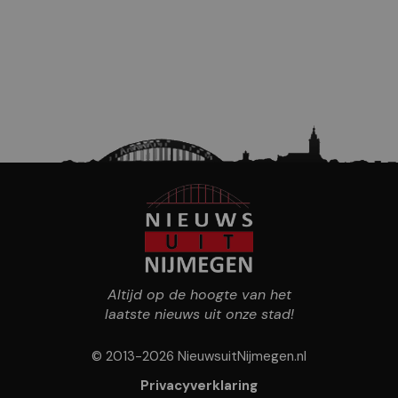
Altijd op de hoogte van het
laatste nieuws uit onze stad!
© 2013-2026 NieuwsuitNijmegen.nl
Privacyverklaring