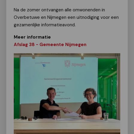
Na de zomer ontvangen alle omwonenden in
Overbetuwe en Nijmegen een uitnodiging voor een
gezamenlijke informatieavond.
Meer informatie
Afslag 38 - Gemeente Nijmegen