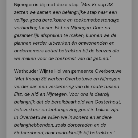
Nijmegen is blij met deze stap:
"Met Knoop 38
zetten we samen een belangrijke stap naar een
veilige, goed bereikbare en toekomstbestendige
verbinding tussen Elst en Nijmegen. Door nu
gezamenlijk afspraken te maken, kunnen we de
plannen verder uitwerken én omwonenden en
ondernemers actief betrekken bij de keuzes die
we maken voor de toekomst van dit gebied."
Wethouder Wijnte Hol van gemeente Overbetuwe:
“Met Knoop 38 werken Overbetuwe en Nijmegen
verder aan een verbetering van de route tussen
Elst, de A15 en Nijmegen. Voor ons is daarbij
belangrijk dat de bereikbaarheid van Oosterhout,
fietsverkeer en leefomgeving goed in balans zijn.
In Overbetuwe willen we inwoners en andere
belanghebbenden, zoals dorpsraden en de
Fietsersbond, daar nadrukkelijk bij betrekken.”