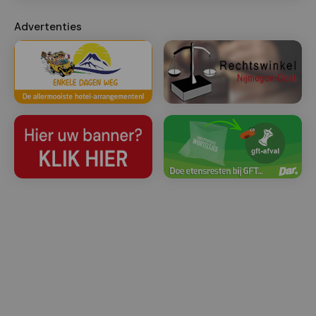
Advertenties