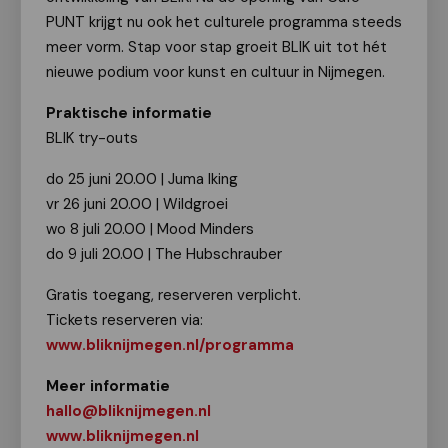
PUNT krijgt nu ook het culturele programma steeds
meer vorm. Stap voor stap groeit BLIK uit tot hét
nieuwe podium voor kunst en cultuur in Nijmegen.
Praktische informatie
BLIK try-outs
do 25 juni 20.00 | Juma Iking
vr 26 juni 20.00 | Wildgroei
wo 8 juli 20.00 | Mood Minders
do 9 juli 20.00 | The Hubschrauber
Gratis toegang, reserveren verplicht.
Tickets reserveren via:
www.bliknijmegen.nl/programma
Meer informatie
hallo@bliknijmegen.nl
www.bliknijmegen.nl