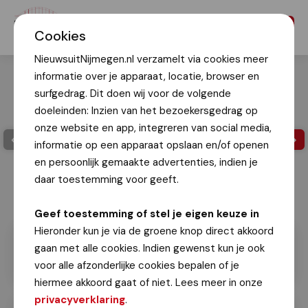
Menu
Cookies
NieuwsuitNijmegen.nl verzamelt via cookies meer
informatie over je apparaat, locatie, browser en
surfgedrag. Dit doen wij voor de volgende
doeleinden: Inzien van het bezoekersgedrag op
onze website en app, integreren van social media,
informatie op een apparaat opslaan en/of openen
en persoonlijk gemaakte advertenties, indien je
daar toestemming voor geeft.
Geef toestemming of stel je eigen keuze in
Hieronder kun je via de groene knop direct akkoord
gaan met alle cookies. Indien gewenst kun je ook
voor alle afzonderlijke cookies bepalen of je
hiermee akkoord gaat of niet. Lees meer in onze
privacyverklaring
.