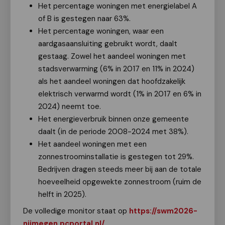
Het percentage woningen met energielabel A
of B is gestegen naar 63%.
Het percentage woningen, waar een
aardgasaansluiting gebruikt wordt, daalt
gestaag. Zowel het aandeel woningen met
stadsverwarming (6% in 2017 en 11% in 2024)
als het aandeel woningen dat hoofdzakelijk
elektrisch verwarmd wordt (1% in 2017 en 6% in
2024) neemt toe.
Het energieverbruik binnen onze gemeente
daalt (in de periode 2008-2024 met 38%).
Het aandeel woningen met een
zonnestroominstallatie is gestegen tot 29%.
Bedrijven dragen steeds meer bij aan de totale
hoeveelheid opgewekte zonnestroom (ruim de
helft in 2025).
De volledige monitor staat op
https://swm2026-
nijmegen.pcportal.nl/