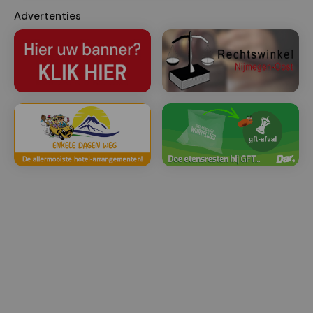
Advertenties