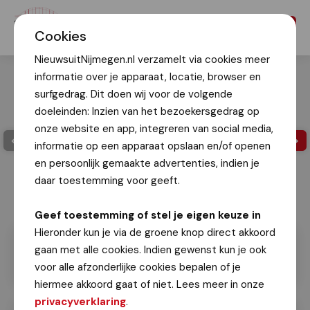
Menu
Cookies
NieuwsuitNijmegen.nl verzamelt via cookies meer
informatie over je apparaat, locatie, browser en
surfgedrag. Dit doen wij voor de volgende
doeleinden: Inzien van het bezoekersgedrag op
onze website en app, integreren van social media,
informatie op een apparaat opslaan en/of openen
en persoonlijk gemaakte advertenties, indien je
daar toestemming voor geeft.
Geef toestemming of stel je eigen keuze in
Hieronder kun je via de groene knop direct akkoord
gaan met alle cookies. Indien gewenst kun je ook
voor alle afzonderlijke cookies bepalen of je
hiermee akkoord gaat of niet. Lees meer in onze
privacyverklaring
.