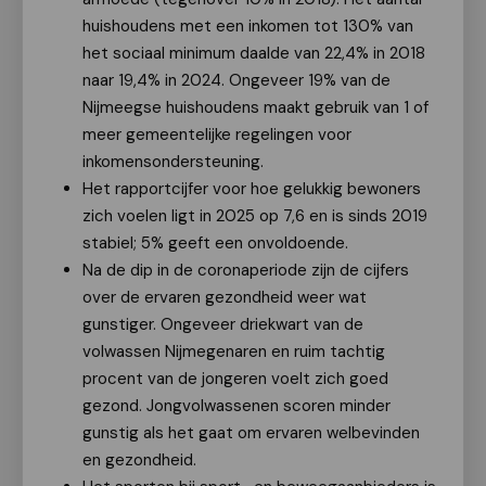
huishoudens met een inkomen tot 130% van
het sociaal minimum daalde van 22,4% in 2018
naar 19,4% in 2024. Ongeveer 19% van de
Nijmeegse huishoudens maakt gebruik van 1 of
meer gemeentelijke regelingen voor
inkomensondersteuning.
Het rapportcijfer voor hoe gelukkig bewoners
zich voelen ligt in 2025 op 7,6 en is sinds 2019
stabiel; 5% geeft een onvoldoende.
Na de dip in de coronaperiode zijn de cijfers
over de ervaren gezondheid weer wat
gunstiger. Ongeveer driekwart van de
volwassen Nijmegenaren en ruim tachtig
procent van de jongeren voelt zich goed
gezond. Jongvolwassenen scoren minder
gunstig als het gaat om ervaren welbevinden
en gezondheid.