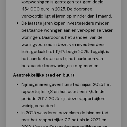
koopwoningen is gestegen tot gemiddeld
454.000 euro in 2025. De doorsnee
verkooptijd ligt al jaren op minder dan 1 maand.
De laatste jaren kopen investeerders minder
bestaande woningen aan en verkopen ze vaker
woningen. Daardoor is het aandeel van de
woningvoorraad in bezit van investeerders
licht gedaald tot 11,6% begin 2026. Tegelijk is
het aandeel starters bij het aankopen van
bestaande koopwoningen toegenomen.
Aantrekkelijke stad en buurt
Nijmegenaren gaven hun stad najaar 2025 het
rapportcijfer 7,8 en hun buurt een 7,6. In de
periode 2017-2025 zijn deze rapportcijfers
weinig veranderd.
In 2025 waarderen bezoekers de binnenstad
met het rapportcijfer 7,7, net als in 2022 en