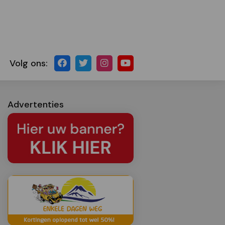
Volg ons:
Advertenties