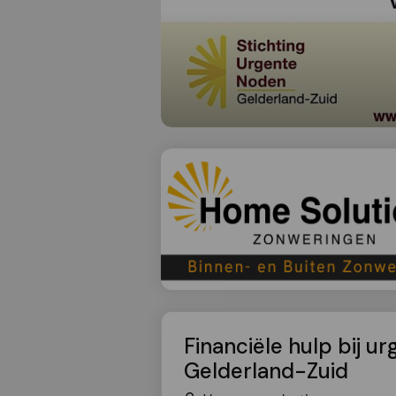
Financiële hulp bij u
Gelderland-Zuid