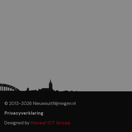
© 2013-2026 NieuwsuitNijmegen.nl
Privacyverklaring
Designed by
Haceel ICT Groep