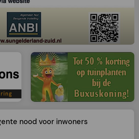
rgente nood voor inwoners