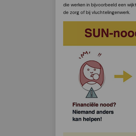
die werken in bijvoorbeeld een wi
de zorg of bij vluchtelingenwerk.