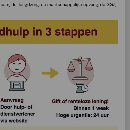
jkteam, de Jeugdzorg, de maatschappelijke opvang, de GGZ,