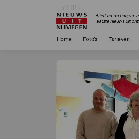
Altijd op de hoogte v
laatste nieuws uit on
Home
Foto's
Tarieven