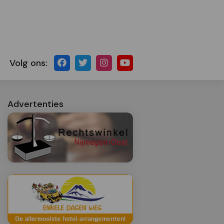
Volg ons:
Advertenties