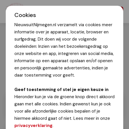
Menu
Cookies
NieuwsuitNijmegen.nl verzamelt via cookies meer
informatie over je apparaat, locatie, browser en
surfgedrag. Dit doen wij voor de volgende
doeleinden: Inzien van het bezoekersgedrag op
onze website en app, integreren van social media,
informatie op een apparaat opslaan en/of openen
en persoonlijk gemaakte advertenties, indien je
daar toestemming voor geeft.
Geef toestemming of stel je eigen keuze in
Hieronder kun je via de groene knop direct akkoord
gaan met alle cookies. Indien gewenst kun je ook
voor alle afzonderlijke cookies bepalen of je
hiermee akkoord gaat of niet. Lees meer in onze
privacyverklaring
.