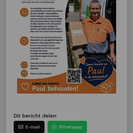
Dit bericht delen:
E-mail
Whatsapp