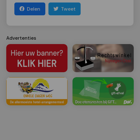
Delen
Tweet
Advertenties