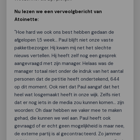
Nu lezen we een verveolgbericht van
Atoinette:
"Hoe hard we ook ons best hebben gedaan de
afgelopen 1,5 week… Paul blijft niet onze vaste
pakketbezorger. Hij kwam mij net het slechte
nieuws vertellen. Hij heeft zelf nog een gesprek
aangevraagd met zijn manager. Helaas was de
manager totaal niet onder de indruk van het aantal
personen dat de petitie heeft ondertekend, 644
op dit moment. Ook niet dat Paul aangaf dat het
heel wat losgemaakt heeft in onze wijk. Zelfs niet
dat er nog iets in de media zou kunnen komen… zijn
woorden: Oh daar hebben we vaker mee te maken
gehad, die kunnen we wel aan. Paul heeft ook
gevraagd of er echt geen mogelijkheid is maar nee,
de externe partij is al gecontracteerd. Zo jammer