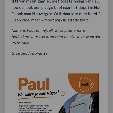
dit!! Van mij uit gaat er, met toestemming van Paul,
hoe dan ook een pittige brief naar het depot in Elst.
En ook naar Nieuwegein. Of ik daar iets mee bereik?
Geen idee, maar ik moet mijn frustratie kwijt.
Namens Paul, en mijzelf, wil ik jullie enorm
bedanken voor alle stemmen en alle lieve woorden
voor Paul!
Groetjes Antoinette