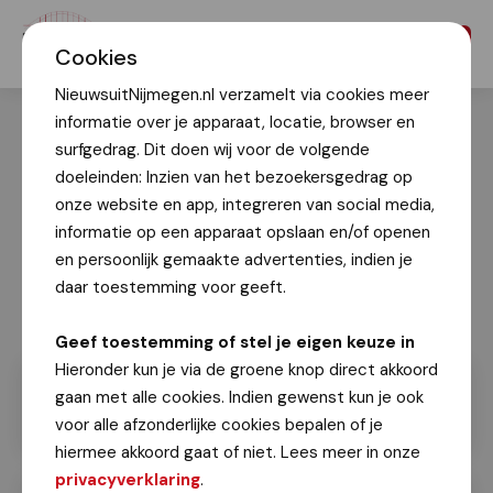
Menu
Cookies
NieuwsuitNijmegen.nl verzamelt via cookies meer
informatie over je apparaat, locatie, browser en
surfgedrag. Dit doen wij voor de volgende
doeleinden: Inzien van het bezoekersgedrag op
onze website en app, integreren van social media,
informatie op een apparaat opslaan en/of openen
en persoonlijk gemaakte advertenties, indien je
daar toestemming voor geeft.
Geef toestemming of stel je eigen keuze in
Hieronder kun je via de groene knop direct akkoord
gaan met alle cookies. Indien gewenst kun je ook
voor alle afzonderlijke cookies bepalen of je
hiermee akkoord gaat of niet. Lees meer in onze
privacyverklaring
.