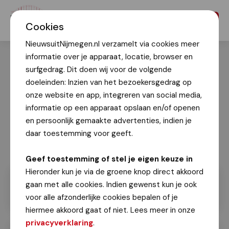
Menu
Cookies
NieuwsuitNijmegen.nl verzamelt via cookies meer
informatie over je apparaat, locatie, browser en
surfgedrag. Dit doen wij voor de volgende
doeleinden: Inzien van het bezoekersgedrag op
onze website en app, integreren van social media,
informatie op een apparaat opslaan en/of openen
en persoonlijk gemaakte advertenties, indien je
daar toestemming voor geeft.
Geef toestemming of stel je eigen keuze in
Hieronder kun je via de groene knop direct akkoord
gaan met alle cookies. Indien gewenst kun je ook
voor alle afzonderlijke cookies bepalen of je
hiermee akkoord gaat of niet. Lees meer in onze
privacyverklaring
.