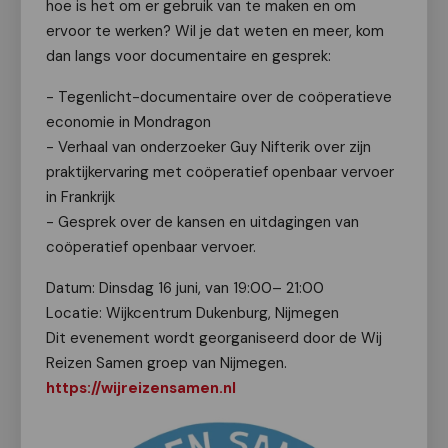
hoe is het om er gebruik van te maken en om
ervoor te werken? Wil je dat weten en meer, kom
dan langs voor documentaire en gesprek:
- Tegenlicht-documentaire over de coöperatieve
economie in Mondragon
- Verhaal van onderzoeker Guy Nifterik over zijn
praktijkervaring met coöperatief openbaar vervoer
in Frankrijk
- Gesprek over de kansen en uitdagingen van
coöperatief openbaar vervoer.
Datum: Dinsdag 16 juni, van 19:00– 21:00
Locatie: Wijkcentrum Dukenburg, Nijmegen
Dit evenement wordt georganiseerd door de Wij
Reizen Samen groep van Nijmegen.
https://wijreizensamen.nl