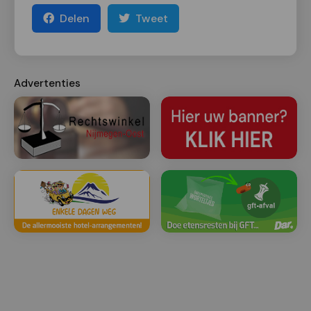
Delen
Tweet
Advertenties