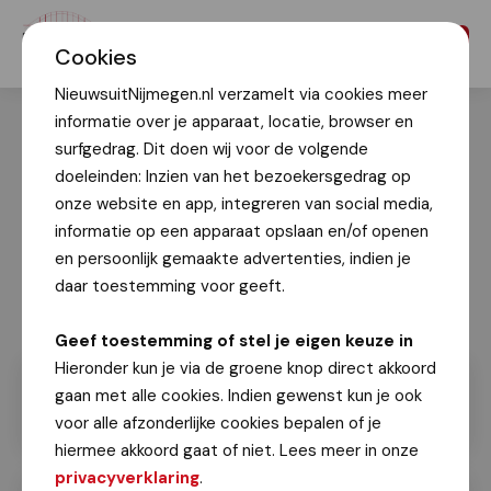
Menu
Cookies
NieuwsuitNijmegen.nl verzamelt via cookies meer
informatie over je apparaat, locatie, browser en
surfgedrag. Dit doen wij voor de volgende
doeleinden: Inzien van het bezoekersgedrag op
onze website en app, integreren van social media,
informatie op een apparaat opslaan en/of openen
en persoonlijk gemaakte advertenties, indien je
daar toestemming voor geeft.
Geef toestemming of stel je eigen keuze in
Hieronder kun je via de groene knop direct akkoord
gaan met alle cookies. Indien gewenst kun je ook
voor alle afzonderlijke cookies bepalen of je
hiermee akkoord gaat of niet. Lees meer in onze
privacyverklaring
.