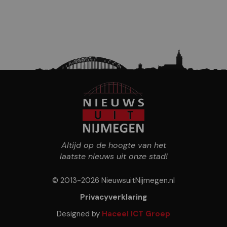
Altijd op de hoogte van het
laatste nieuws uit onze stad!
© 2013-2026 NieuwsuitNijmegen.nl
Privacyverklaring
Designed by
Haceel ICT Groep