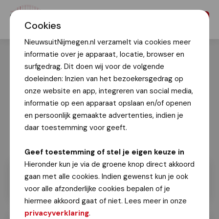
Menu
Cookies
NieuwsuitNijmegen.nl verzamelt via cookies meer
informatie over je apparaat, locatie, browser en
surfgedrag. Dit doen wij voor de volgende
doeleinden: Inzien van het bezoekersgedrag op
onze website en app, integreren van social media,
informatie op een apparaat opslaan en/of openen
en persoonlijk gemaakte advertenties, indien je
daar toestemming voor geeft.
Geef toestemming of stel je eigen keuze in
Hieronder kun je via de groene knop direct akkoord
gaan met alle cookies. Indien gewenst kun je ook
voor alle afzonderlijke cookies bepalen of je
hiermee akkoord gaat of niet. Lees meer in onze
privacyverklaring
.