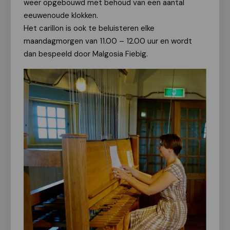
weer opgebouwd met behoud van een aantal
eeuwenoude klokken.
Het carillon is ook te beluisteren elke
maandagmorgen van 11.00 – 12.00 uur en wordt
dan bespeeld door Malgosia Fiebig.