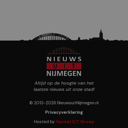
Altijd op de hoogte van het
laatste nieuws uit onze stad!
© 2013-2026 NieuwsuitNijmegen.nl
Privacyverklaring
Hosted by
Haceel ICT Groep