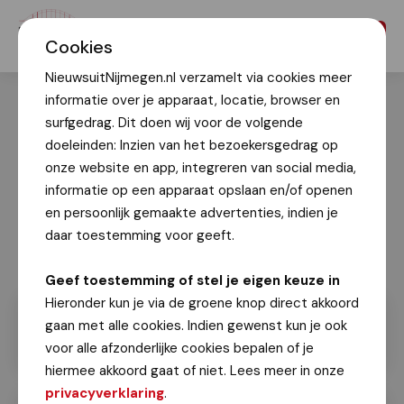
Menu
Cookies
NieuwsuitNijmegen.nl verzamelt via cookies meer
informatie over je apparaat, locatie, browser en
surfgedrag. Dit doen wij voor de volgende
doeleinden: Inzien van het bezoekersgedrag op
onze website en app, integreren van social media,
informatie op een apparaat opslaan en/of openen
en persoonlijk gemaakte advertenties, indien je
daar toestemming voor geeft.
Geef toestemming of stel je eigen keuze in
Hieronder kun je via de groene knop direct akkoord
gaan met alle cookies. Indien gewenst kun je ook
voor alle afzonderlijke cookies bepalen of je
hiermee akkoord gaat of niet. Lees meer in onze
privacyverklaring
.