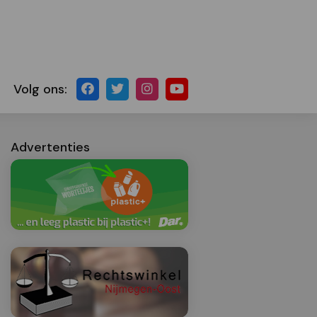
Volg ons:
Advertenties