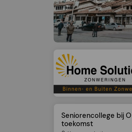
Seniorencollege bij O
toekomst