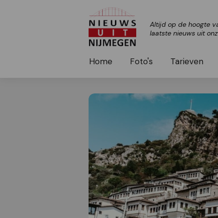
Altijd op de hoogte v
laatste nieuws uit on
Home
Foto's
Tarieven