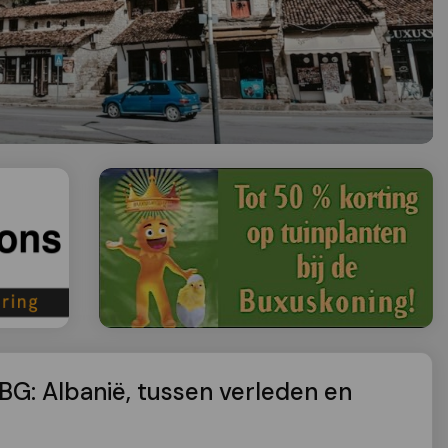
BG: Albanië, tussen verleden en