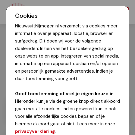
Menu
Cookies
NieuwsuitNijmegen.nl verzamelt via cookies meer
informatie over je apparaat, locatie, browser en
surfgedrag. Dit doen wij voor de volgende
doeleinden: Inzien van het bezoekersgedrag op
onze website en app, integreren van social media,
informatie op een apparaat opslaan en/of openen
en persoonlijk gemaakte advertenties, indien je
daar toestemming voor geeft.
Geef toestemming of stel je eigen keuze in
Hieronder kun je via de groene knop direct akkoord
gaan met alle cookies. Indien gewenst kun je ook
voor alle afzonderlijke cookies bepalen of je
hiermee akkoord gaat of niet. Lees meer in onze
privacyverklaring
.