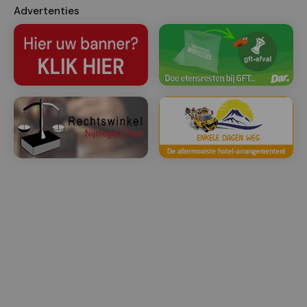
Advertenties