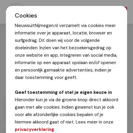
Menu
Cookies
NieuwsuitNijmegen.nl verzamelt via cookies meer
informatie over je apparaat, locatie, browser en
surfgedrag. Dit doen wij voor de volgende
doeleinden: Inzien van het bezoekersgedrag op
onze website en app, integreren van social media,
informatie op een apparaat opslaan en/of openen
en persoonlijk gemaakte advertenties, indien je
daar toestemming voor geeft.
Geef toestemming of stel je eigen keuze in
Hieronder kun je via de groene knop direct akkoord
gaan met alle cookies. Indien gewenst kun je ook
voor alle afzonderlijke cookies bepalen of je
hiermee akkoord gaat of niet. Lees meer in onze
privacyverklaring
.