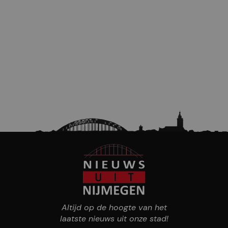
Altijd op de hoogte van het
laatste nieuws uit onze stad!