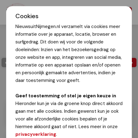
Menu
Cookies
NieuwsuitNijmegen.nl verzamelt via cookies meer
informatie over je apparaat, locatie, browser en
surfgedrag. Dit doen wij voor de volgende
doeleinden: Inzien van het bezoekersgedrag op
onze website en app, integreren van social media,
informatie op een apparaat opslaan en/of openen
en persoonlijk gemaakte advertenties, indien je
daar toestemming voor geeft.
Geef toestemming of stel je eigen keuze in
Hieronder kun je via de groene knop direct akkoord
gaan met alle cookies. Indien gewenst kun je ook
voor alle afzonderlijke cookies bepalen of je
hiermee akkoord gaat of niet. Lees meer in onze
privacyverklaring
.