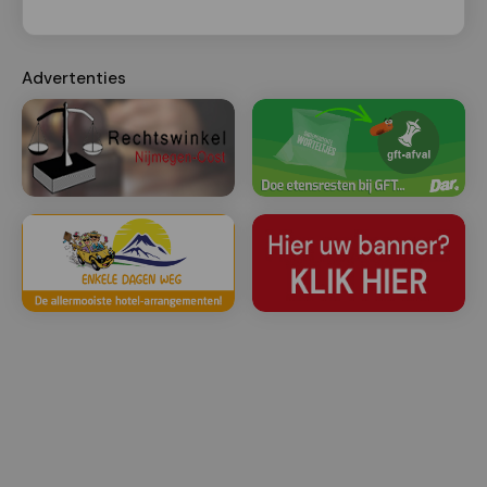
Advertenties