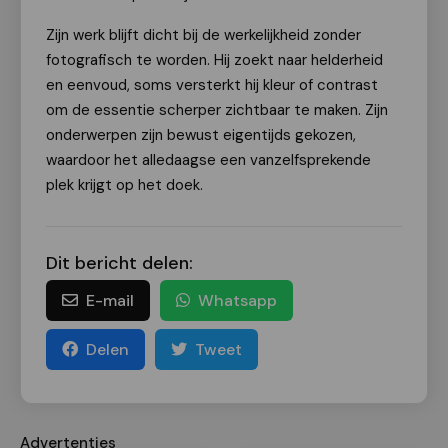
Zijn werk blijft dicht bij de werkelijkheid zonder
fotografisch te worden. Hij zoekt naar helderheid
en eenvoud, soms versterkt hij kleur of contrast
om de essentie scherper zichtbaar te maken. Zijn
onderwerpen zijn bewust eigentijds gekozen,
waardoor het alledaagse een vanzelfsprekende
plek krijgt op het doek.
Dit bericht delen:
E-mail
Whatsapp
Delen
Tweet
Advertenties