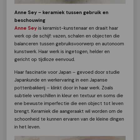
Anne Sey – keramiek tussen gebruik en
beschouwing
Anne Sey
is keramist-kunstenaar en draait haar
werk op de schijf: vazen, schalen en objecten die
balanceren tussen gebruiksvoorwerp en autonoom
kunstwerk. Haar werk is ingetogen, helder en
gericht op tijdloze eenvoud.
Haar fascinatie voor Japan – gevoed door studie
Japankunde en werkervaring in een Japanse
pottenbakkerij – klinkt door in haar werk. Zoals
subtiele verschillen in kleur en textuur en soms die
ene bewuste imperfectie die een object tot leven
brengt. Keramiek die aangeraakt wil worden om de
schoonheid te kunnen ervaren van de kleine dingen
in het leven.