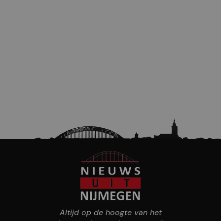
Altijd op de hoogte van het