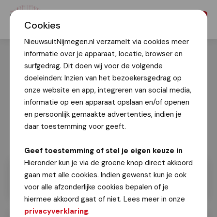
Menu
Cookies
NieuwsuitNijmegen.nl verzamelt via cookies meer
informatie over je apparaat, locatie, browser en
surfgedrag. Dit doen wij voor de volgende
doeleinden: Inzien van het bezoekersgedrag op
onze website en app, integreren van social media,
informatie op een apparaat opslaan en/of openen
en persoonlijk gemaakte advertenties, indien je
daar toestemming voor geeft.
Geef toestemming of stel je eigen keuze in
Hieronder kun je via de groene knop direct akkoord
gaan met alle cookies. Indien gewenst kun je ook
voor alle afzonderlijke cookies bepalen of je
hiermee akkoord gaat of niet. Lees meer in onze
privacyverklaring
.