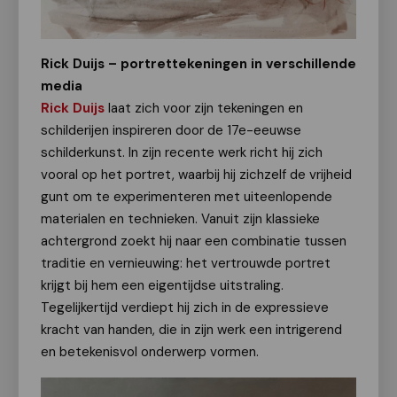
Rick Duijs – portrettekeningen in verschillende
media
Rick Duijs
laat zich voor zijn tekeningen en
schilderijen inspireren door de 17e-eeuwse
schilderkunst. In zijn recente werk richt hij zich
vooral op het portret, waarbij hij zichzelf de vrijheid
gunt om te experimenteren met uiteenlopende
materialen en technieken. Vanuit zijn klassieke
achtergrond zoekt hij naar een combinatie tussen
traditie en vernieuwing: het vertrouwde portret
krijgt bij hem een eigentijdse uitstraling.
Tegelijkertijd verdiept hij zich in de expressieve
kracht van handen, die in zijn werk een intrigerend
en betekenisvol onderwerp vormen.