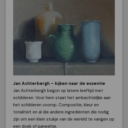
Jan Achterbergh – kijken naar de essentie
Jan Achterbergh begon op latere leeftijd met
schilderen. Voor hem staat het ambachtelijke aan
het schilderen voorop. Compositie, kleur en
tonaliteit en al die andere ingrediënten die nodig
zijn om een klein stukje van de wereld te vangen op
een doek of paneeltje.