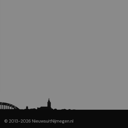
© 2013-2026 NieuwsuitNijmegen.nl