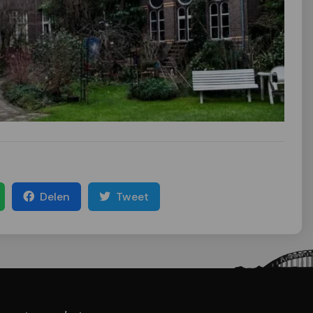
Delen
Tweet