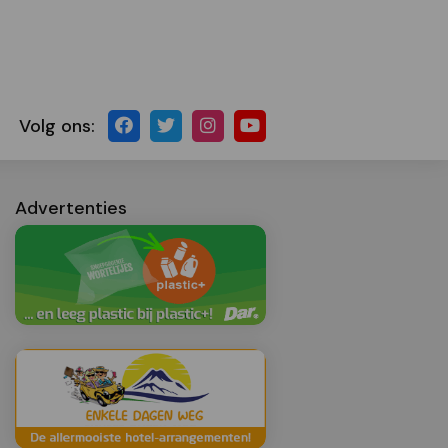
Volg ons:
Advertenties