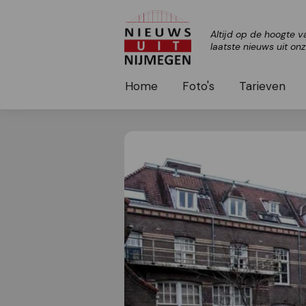
Altijd op de hoogte v
laatste nieuws uit on
Home
Foto's
Tarieven