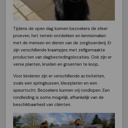
Tijdens de open dag kunnen bezoekers de sfeer
proeven, het terrein ontdekken en kennismaken
met de mensen en dieren van de zorgboerderij. Er
zijn verschillende kraampjes met zelfgemaakte
producten van dagbestedingslocaties. Ook zijn er
verse planten, kruiden en groenten te koop.
Voor kinderen zijn er verschillende activiteiten,
zoals een springkussen, kleurplaten en een
speurtocht. Bezoekers kunnen vrij rondlopen. Een
rondleiding is soms mogelijk, afhankelijk van de
beschikbaarheid van cliënten.