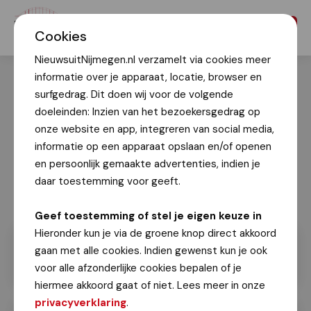
Menu
Cookies
NieuwsuitNijmegen.nl verzamelt via cookies meer
informatie over je apparaat, locatie, browser en
surfgedrag. Dit doen wij voor de volgende
doeleinden: Inzien van het bezoekersgedrag op
onze website en app, integreren van social media,
informatie op een apparaat opslaan en/of openen
en persoonlijk gemaakte advertenties, indien je
daar toestemming voor geeft.
Geef toestemming of stel je eigen keuze in
Hieronder kun je via de groene knop direct akkoord
gaan met alle cookies. Indien gewenst kun je ook
voor alle afzonderlijke cookies bepalen of je
hiermee akkoord gaat of niet. Lees meer in onze
privacyverklaring
.