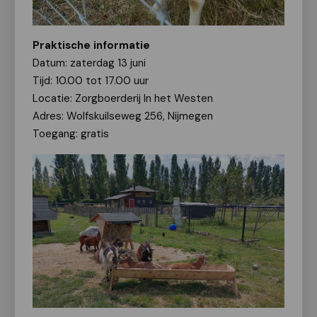
Praktische informatie
Datum: zaterdag 13 juni
Tijd: 10.00 tot 17.00 uur
Locatie: Zorgboerderij In het Westen
Adres: Wolfskuilseweg 256, Nijmegen
Toegang: gratis