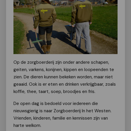
Op de zorgboerderij zijn onder andere schapen,
geiten, varkens, konijnen, kippen en loopeenden te
zien. De dieren kunnen bekeken worden, maar niet
geaaid. Ook is er eten en drinken verkrijgbaar, zoals
koffie, thee, taart, soep, broodjes en fris.
De open dag is bedoeld voor iedereen die
nieuwsgierig is naar Zorgboerderij In het Westen.
Vrienden, kinderen, familie en kennissen zijn van
harte welkom.