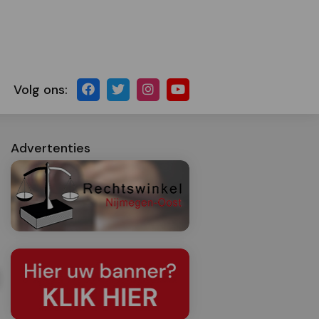
Volg ons:
Advertenties