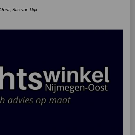
Oost, Bas van Dijk