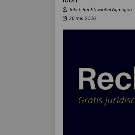
Tekst: Rechtswinkel Nijmegen-
26 mei 2026