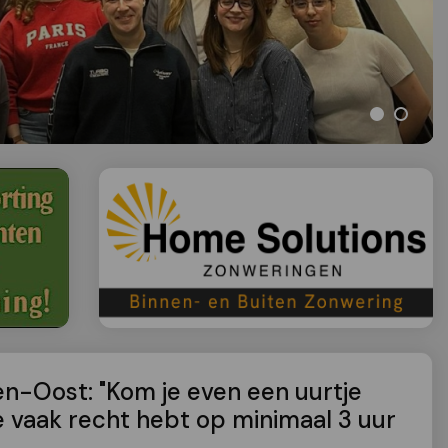
n-Oost: "Kom je even een uurtje
 vaak recht hebt op minimaal 3 uur