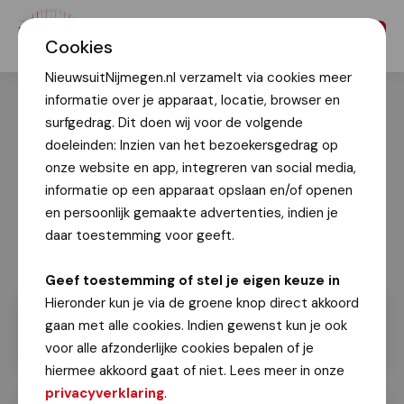
Menu
Cookies
NieuwsuitNijmegen.nl verzamelt via cookies meer
informatie over je apparaat, locatie, browser en
surfgedrag. Dit doen wij voor de volgende
doeleinden: Inzien van het bezoekersgedrag op
onze website en app, integreren van social media,
informatie op een apparaat opslaan en/of openen
en persoonlijk gemaakte advertenties, indien je
daar toestemming voor geeft.
Geef toestemming of stel je eigen keuze in
Hieronder kun je via de groene knop direct akkoord
gaan met alle cookies. Indien gewenst kun je ook
voor alle afzonderlijke cookies bepalen of je
hiermee akkoord gaat of niet. Lees meer in onze
privacyverklaring
.