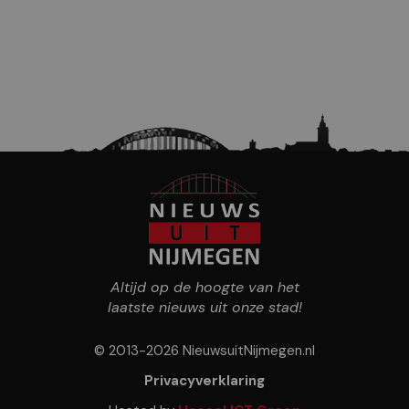
Altijd op de hoogte van het
laatste nieuws uit onze stad!
© 2013-2026 NieuwsuitNijmegen.nl
Privacyverklaring