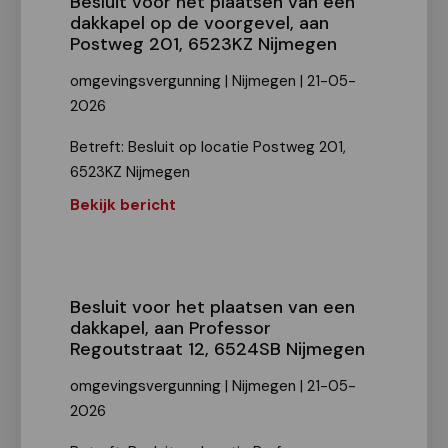
Besluit voor het plaatsen van een
dakkapel op de voorgevel, aan
Postweg 201, 6523KZ Nijmegen
omgevingsvergunning | Nijmegen | 21-05-
2026
Betreft: Besluit op locatie Postweg 201,
6523KZ Nijmegen
Bekijk bericht
Besluit voor het plaatsen van een
dakkapel, aan Professor
Regoutstraat 12, 6524SB Nijmegen
omgevingsvergunning | Nijmegen | 21-05-
2026