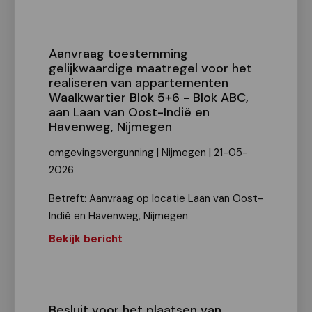
Aanvraag toestemming
gelijkwaardige maatregel voor het
realiseren van appartementen
Waalkwartier Blok 5+6 - Blok ABC,
aan Laan van Oost-Indië en
Havenweg, Nijmegen
omgevingsvergunning | Nijmegen | 21-05-
2026
Betreft: Aanvraag op locatie Laan van Oost-
Indië en Havenweg, Nijmegen
Bekijk bericht
Besluit voor het plaatsen van