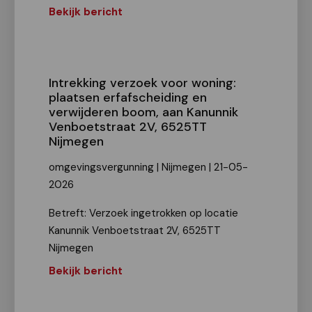
Bekijk bericht
Intrekking verzoek voor woning:
plaatsen erfafscheiding en
verwijderen boom, aan Kanunnik
Venboetstraat 2V, 6525TT
Nijmegen
omgevingsvergunning | Nijmegen | 21-05-
2026
Betreft: Verzoek ingetrokken op locatie
Kanunnik Venboetstraat 2V, 6525TT
Nijmegen
Bekijk bericht