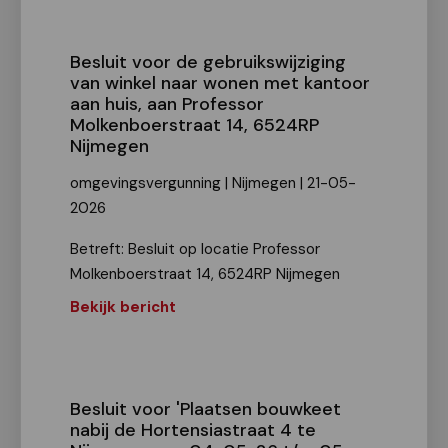
Besluit voor de gebruikswijziging
van winkel naar wonen met kantoor
aan huis, aan Professor
Molkenboerstraat 14, 6524RP
Nijmegen
omgevingsvergunning | Nijmegen | 21-05-
2026
Betreft: Besluit op locatie Professor
Molkenboerstraat 14, 6524RP Nijmegen
Bekijk bericht
Besluit voor 'Plaatsen bouwkeet
nabij de Hortensiastraat 4 te