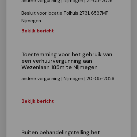
andere vergunning | Nijmegen | 21-05-2026
Besluit voor locatie Tolhuis 2731, 6537MP
Nijmegen
Bekijk bericht
Toestemming voor het gebruik van
een verhuurvergunning aan
Wezenlaan 185m te Nijmegen
andere vergunning | Nijmegen | 20-05-2026
Bekijk bericht
Buiten behandelingstelling het