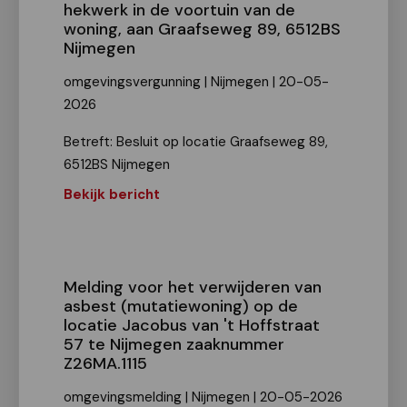
hekwerk in de voortuin van de
woning, aan Graafseweg 89, 6512BS
Nijmegen
omgevingsvergunning | Nijmegen | 20-05-
2026
Betreft: Besluit op locatie Graafseweg 89,
6512BS Nijmegen
Bekijk bericht
Melding voor het verwijderen van
asbest (mutatiewoning) op de
locatie Jacobus van 't Hoffstraat
57 te Nijmegen zaaknummer
Z26MA.1115
omgevingsmelding | Nijmegen | 20-05-2026