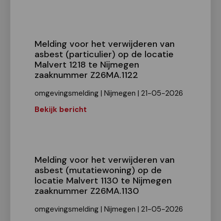
Melding voor het verwijderen van
asbest (particulier) op de locatie
Malvert 1218 te Nijmegen
zaaknummer Z26MA.1122
omgevingsmelding | Nijmegen | 21-05-2026
Bekijk bericht
Melding voor het verwijderen van
asbest (mutatiewoning) op de
locatie Malvert 1130 te Nijmegen
zaaknummer Z26MA.1130
omgevingsmelding | Nijmegen | 21-05-2026