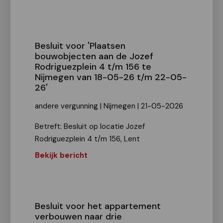
Besluit voor 'Plaatsen
bouwobjecten aan de Jozef
Rodriguezplein 4 t/m 156 te
Nijmegen van 18-05-26 t/m 22-05-
26'
andere vergunning | Nijmegen | 21-05-2026
Betreft: Besluit op locatie Jozef
Rodriguezplein 4 t/m 156, Lent
Bekijk bericht
Besluit voor het appartement
verbouwen naar drie