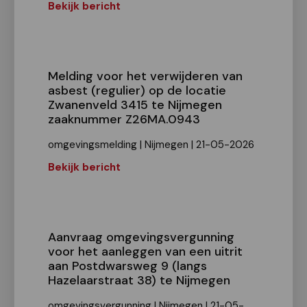
Bekijk bericht
Melding voor het verwijderen van
asbest (regulier) op de locatie
Zwanenveld 3415 te Nijmegen
zaaknummer Z26MA.0943
omgevingsmelding | Nijmegen | 21-05-2026
Bekijk bericht
Aanvraag omgevingsvergunning
voor het aanleggen van een uitrit
aan Postdwarsweg 9 (langs
Hazelaarstraat 38) te Nijmegen
omgevingsvergunning | Nijmegen | 21-05-