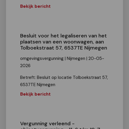
Bekijk bericht
Besluit voor het legaliseren van het
plaatsen van een woonwagen, aan
Tolboekstraat 57, 6537TE Nijmegen
omgevingsvergunning | Nijmegen | 20-05-
2026
Betreft: Besluit op locatie Tolboekstraat 57,
6537TE Nijmegen
Bekijk bericht
Vergunning verleend -