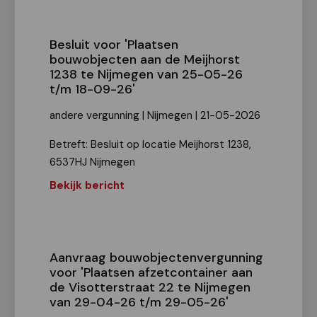
Besluit voor 'Plaatsen
bouwobjecten aan de Meijhorst
1238 te Nijmegen van 25-05-26
t/m 18-09-26'
andere vergunning | Nijmegen | 21-05-2026
Betreft: Besluit op locatie Meijhorst 1238,
6537HJ Nijmegen
Bekijk bericht
Aanvraag bouwobjectenvergunning
voor 'Plaatsen afzetcontainer aan
de Visotterstraat 22 te Nijmegen
van 29-04-26 t/m 29-05-26'