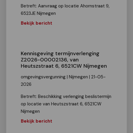
Betreft: Aanvraag op locatie Ahornstraat 9,
6523JE Nijmegen
Bekijk bericht
Kennisgeving termijnverlenging
Z2026-00002136, van
Heutszstraat 6, 6521CW Nijmegen
omgevingsvergunning | Nijmegen | 21-05-
2026
Betreft: Beschikking verlenging beslistermijn
op locatie van Heutszstraat 6, 6521CW
Nijmegen
Bekijk bericht