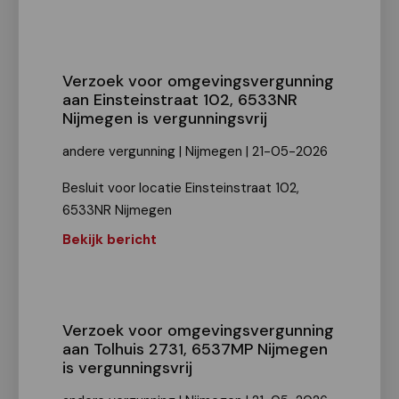
Verzoek voor omgevingsvergunning
aan Einsteinstraat 102, 6533NR
Nijmegen is vergunningsvrij
andere vergunning | Nijmegen | 21-05-2026
Besluit voor locatie Einsteinstraat 102,
6533NR Nijmegen
Bekijk bericht
Verzoek voor omgevingsvergunning
aan Tolhuis 2731, 6537MP Nijmegen
is vergunningsvrij