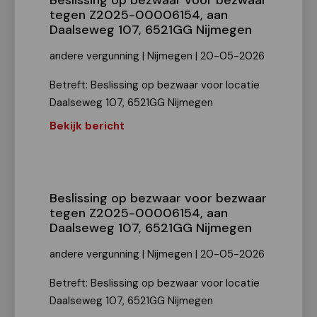
Beslissing op bezwaar voor bezwaar
tegen Z2025-00006154, aan
Daalseweg 107, 6521GG Nijmegen
andere vergunning | Nijmegen | 20-05-2026
Betreft: Beslissing op bezwaar voor locatie
Daalseweg 107, 6521GG Nijmegen
Bekijk bericht
Beslissing op bezwaar voor bezwaar
tegen Z2025-00006154, aan
Daalseweg 107, 6521GG Nijmegen
andere vergunning | Nijmegen | 20-05-2026
Betreft: Beslissing op bezwaar voor locatie
Daalseweg 107, 6521GG Nijmegen