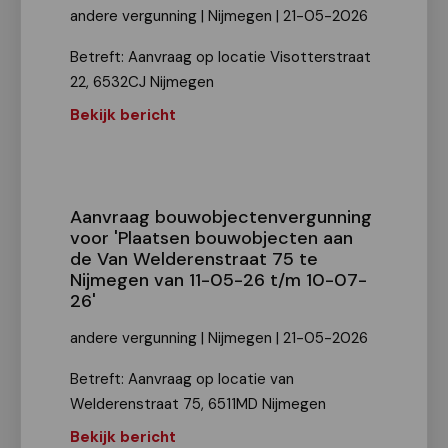
andere vergunning | Nijmegen | 21-05-2026
Betreft: Aanvraag op locatie Visotterstraat
22, 6532CJ Nijmegen
Bekijk bericht
Aanvraag bouwobjectenvergunning
voor 'Plaatsen bouwobjecten aan
de Van Welderenstraat 75 te
Nijmegen van 11-05-26 t/m 10-07-
26'
andere vergunning | Nijmegen | 21-05-2026
Betreft: Aanvraag op locatie van
Welderenstraat 75, 6511MD Nijmegen
Bekijk bericht