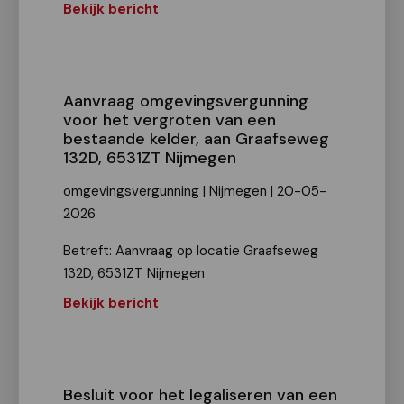
Bekijk bericht
Aanvraag omgevingsvergunning
voor het vergroten van een
bestaande kelder, aan Graafseweg
132D, 6531ZT Nijmegen
omgevingsvergunning | Nijmegen | 20-05-
2026
Betreft: Aanvraag op locatie Graafseweg
132D, 6531ZT Nijmegen
Bekijk bericht
Besluit voor het legaliseren van een