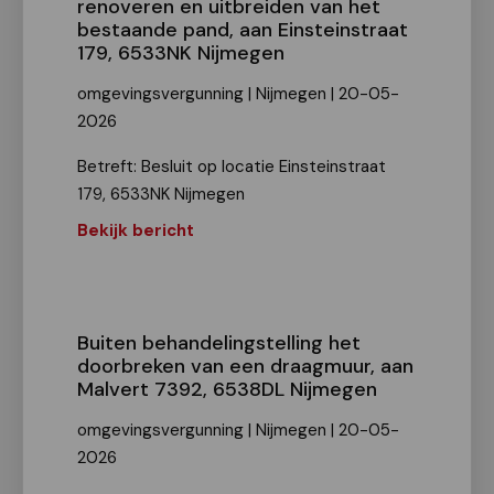
renoveren en uitbreiden van het
bestaande pand, aan Einsteinstraat
179, 6533NK Nijmegen
omgevingsvergunning | Nijmegen | 20-05-
2026
Betreft: Besluit op locatie Einsteinstraat
179, 6533NK Nijmegen
Bekijk bericht
Buiten behandelingstelling het
doorbreken van een draagmuur, aan
Malvert 7392, 6538DL Nijmegen
omgevingsvergunning | Nijmegen | 20-05-
2026