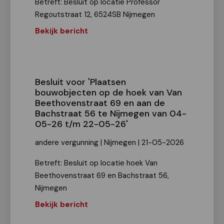
Betreft: Besluit op locatie Professor
Regoutstraat 12, 6524SB Nijmegen
Bekijk bericht
Besluit voor 'Plaatsen
bouwobjecten op de hoek van Van
Beethovenstraat 69 en aan de
Bachstraat 56 te Nijmegen van 04-
05-26 t/m 22-05-26'
andere vergunning | Nijmegen | 21-05-2026
Betreft: Besluit op locatie hoek Van
Beethovenstraat 69 en Bachstraat 56,
Nijmegen
Bekijk bericht