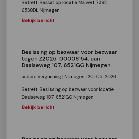
Betreft: Besluit op locatie Malvert 7392,
6538DL Nijmegen
Bekijk bericht
Beslissing op bezwaar voor bezwaar
tegen Z2025-00006154, aan
Daalseweg 107, 6521GG Nijmegen
andere vergunning | Nijmegen | 20-05-2026
Betreft: Beslissing op bezwaar voor locatie
Daalseweg 107, 6521GG Nijmegen
Bekijk bericht