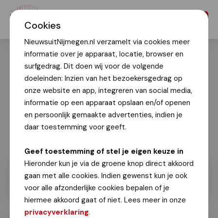
Menu
Cookies
NieuwsuitNijmegen.nl verzamelt via cookies meer
informatie over je apparaat, locatie, browser en
surfgedrag. Dit doen wij voor de volgende
doeleinden: Inzien van het bezoekersgedrag op
onze website en app, integreren van social media,
informatie op een apparaat opslaan en/of openen
en persoonlijk gemaakte advertenties, indien je
daar toestemming voor geeft.
Geef toestemming of stel je eigen keuze in
Hieronder kun je via de groene knop direct akkoord
gaan met alle cookies. Indien gewenst kun je ook
voor alle afzonderlijke cookies bepalen of je
hiermee akkoord gaat of niet. Lees meer in onze
privacyverklaring
.