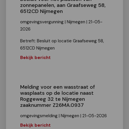
zonnepanelen, aan Graafseweg 58,
6512CD Nijmegen
omgevingsvergunning | Nijmegen | 21-05-
2026
Betreft: Besluit op locatie Graafseweg 58,
6512CD Nijmegen
Bekijk bericht
Melding voor een wasstraat of
wasplaats op de locatie naast
Roggeweg 32 te Nijmegen
zaaknummer Z26MA.0937
omgevingsmelding | Nijmegen | 21-05-2026
Bekijk bericht