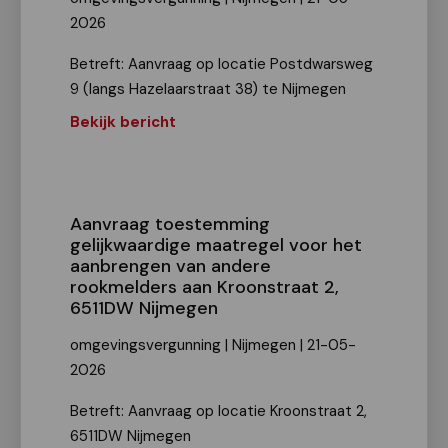
2026
Betreft: Aanvraag op locatie Postdwarsweg
9 (langs Hazelaarstraat 38) te Nijmegen
Bekijk bericht
Aanvraag toestemming
gelijkwaardige maatregel voor het
aanbrengen van andere
rookmelders aan Kroonstraat 2,
6511DW Nijmegen
omgevingsvergunning | Nijmegen | 21-05-
2026
Betreft: Aanvraag op locatie Kroonstraat 2,
6511DW Nijmegen