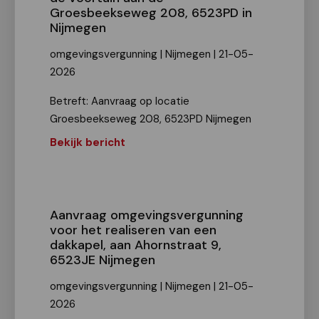
Groesbeekseweg 208, 6523PD in
Nijmegen
omgevingsvergunning | Nijmegen | 21-05-
2026
Betreft: Aanvraag op locatie
Groesbeekseweg 208, 6523PD Nijmegen
Bekijk bericht
Aanvraag omgevingsvergunning
voor het realiseren van een
dakkapel, aan Ahornstraat 9,
6523JE Nijmegen
omgevingsvergunning | Nijmegen | 21-05-
2026