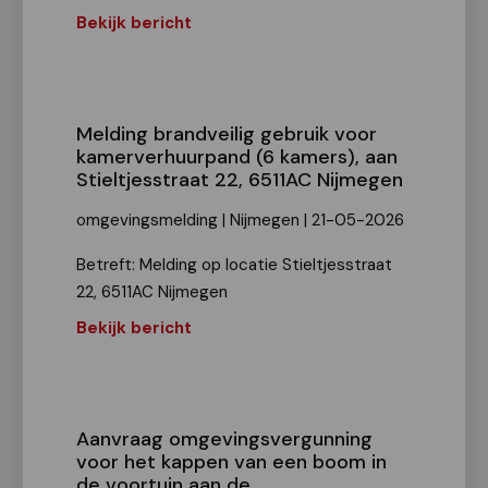
Bekijk bericht
Melding brandveilig gebruik voor
kamerverhuurpand (6 kamers), aan
Stieltjesstraat 22, 6511AC Nijmegen
omgevingsmelding | Nijmegen | 21-05-2026
Betreft: Melding op locatie Stieltjesstraat
22, 6511AC Nijmegen
Bekijk bericht
Aanvraag omgevingsvergunning
voor het kappen van een boom in
de voortuin aan de