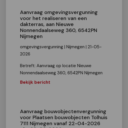
Aanvraag omgevingsvergunning
voor het realiseren van een
dakterras, aan Nieuwe
Nonnendaalseweg 360, 6542PN
Nijmegen
omgevingsvergunning | Nijmegen | 21-05-
2026
Betreft: Aanvraag op locatie Nieuwe
Nonnendaalseweg 360, 6542PN Nijmegen
Bekijk bericht
Aanvraag bouwobjectenvergunning
voor Plaatsen bouwobjecten Tolhuis
7111 Nijmegen vanaf 22-04-2026