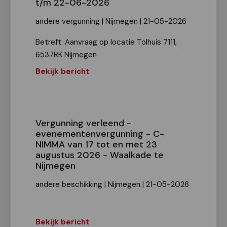
t/m 22-06-2026
andere vergunning | Nijmegen | 21-05-2026
Betreft: Aanvraag op locatie Tolhuis 7111,
6537RK Nijmegen
Bekijk bericht
Vergunning verleend -
evenementenvergunning - C-
NIMMA van 17 tot en met 23
augustus 2026 - Waalkade te
Nijmegen
andere beschikking | Nijmegen | 21-05-2026
Bekijk bericht