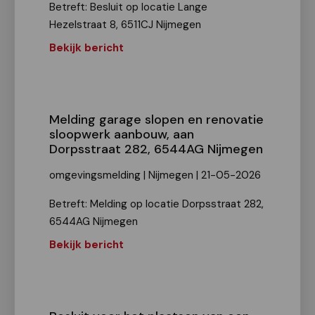
Betreft: Besluit op locatie Lange
Hezelstraat 8, 6511CJ Nijmegen
Bekijk bericht
Melding garage slopen en renovatie
sloopwerk aanbouw, aan
Dorpsstraat 282, 6544AG Nijmegen
omgevingsmelding | Nijmegen | 21-05-2026
Betreft: Melding op locatie Dorpsstraat 282,
6544AG Nijmegen
Bekijk bericht