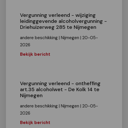
Vergunning verleend - wijziging
leidinggevende alcoholvergunning -
Driehuizerweg 285 te Nijmegen
andere beschikking | Nijmegen | 20-05-
2026
Bekijk bericht
Vergunning verleend - ontheffing
art.35 alcoholwet - De Kolk 14 te
Nijmegen
andere beschikking | Nijmegen | 20-05-
2026
Bekijk bericht