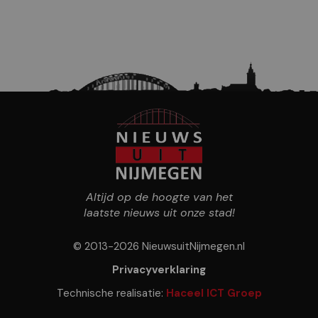
Altijd op de hoogte van het
laatste nieuws uit onze stad!
© 2013-2026 NieuwsuitNijmegen.nl
Privacyverklaring
Technische realisatie:
Haceel ICT Groep