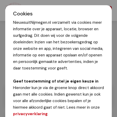
Menu
Cookies
NieuwsuitNijmegen.nl verzamelt via cookies meer
informatie over je apparaat, locatie, browser en
surfgedrag. Dit doen wij voor de volgende
doeleinden: Inzien van het bezoekersgedrag op
onze website en app, integreren van social media,
informatie op een apparaat opslaan en/of openen
en persoonlijk gemaakte advertenties, indien je
daar toestemming voor geeft.
Geef toestemming of stel je eigen keuze in
Hieronder kun je via de groene knop direct akkoord
gaan met alle cookies. Indien gewenst kun je ook
voor alle afzonderlijke cookies bepalen of je
hiermee akkoord gaat of niet. Lees meer in onze
privacyverklaring
.