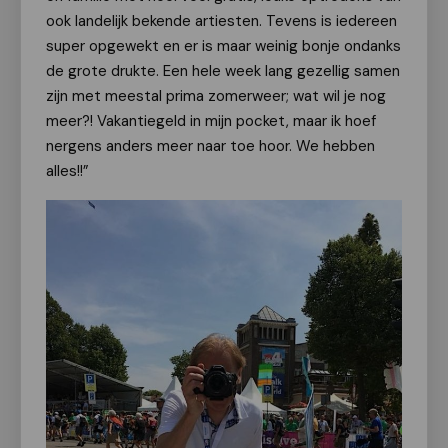
ook landelijk bekende artiesten. Tevens is iedereen
super opgewekt en er is maar weinig bonje ondanks
de grote drukte. Een hele week lang gezellig samen
zijn met meestal prima zomerweer; wat wil je nog
meer?! Vakantiegeld in mijn pocket, maar ik hoef
nergens anders meer naar toe hoor. We hebben
alles!!”