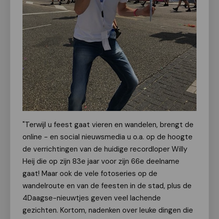
"Terwijl u feest gaat vieren en wandelen, brengt de
online - en social nieuwsmedia u o.a. op de hoogte
de verrichtingen van de huidige recordloper Willy
Heij die op zijn 83e jaar voor zijn 66e deelname
gaat! Maar ook de vele fotoseries op de
wandelroute en van de feesten in de stad, plus de
4Daagse-nieuwtjes geven veel lachende
gezichten. Kortom, nadenken over leuke dingen die