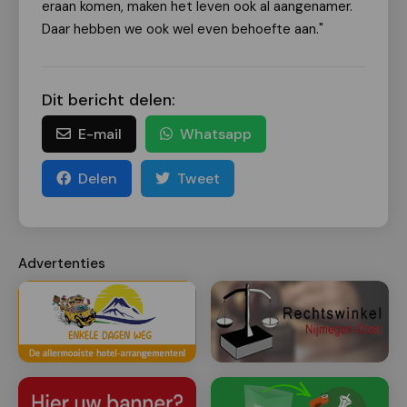
eraan komen, maken het leven ook al aangenamer.
Daar hebben we ook wel even behoefte aan."
Dit bericht delen:
E-mail
Whatsapp
Delen
Tweet
Advertenties