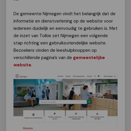
De gemeente Nijmegen vindt het belangrijk dat de
informatie en dienstverlening op de website voor
iedereen duidelijk en eenvoudig te gebruiken is. Met
de inzet van Tolkie zet Nijmegen een volgende
stap richting een gebruiksvriendelijke website.
Bezoekers vinden de leeshulpknoppen op
verschillende pagina’s van de
gemeentelijke
website
.