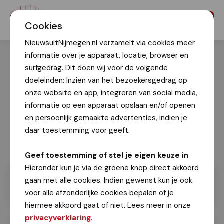
Menu
Cookies
NieuwsuitNijmegen.nl verzamelt via cookies meer
informatie over je apparaat, locatie, browser en
surfgedrag. Dit doen wij voor de volgende
doeleinden: Inzien van het bezoekersgedrag op
onze website en app, integreren van social media,
informatie op een apparaat opslaan en/of openen
en persoonlijk gemaakte advertenties, indien je
daar toestemming voor geeft.
Geef toestemming of stel je eigen keuze in
Hieronder kun je via de groene knop direct akkoord
gaan met alle cookies. Indien gewenst kun je ook
voor alle afzonderlijke cookies bepalen of je
hiermee akkoord gaat of niet. Lees meer in onze
privacyverklaring
.