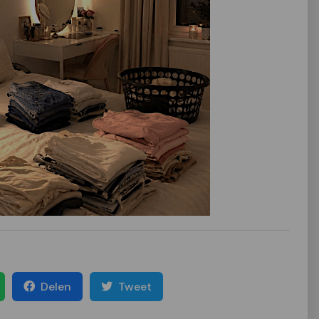
Delen
Tweet