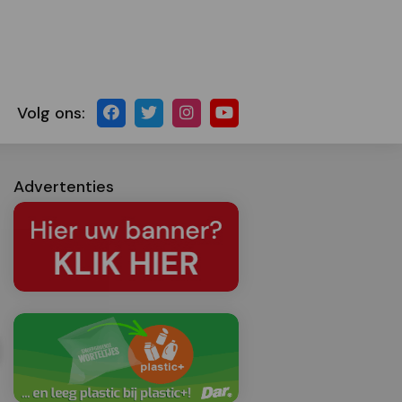
Volg ons:
Advertenties