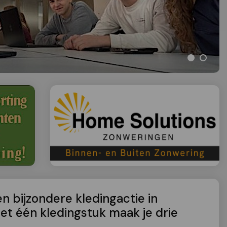
n bijzondere kledingactie in
et één kledingstuk maak je drie