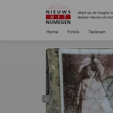
Altijd op de hoogte v
laatste nieuws uit on
Home
Foto's
Tarieven