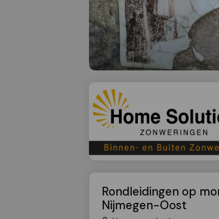
Rondleidingen op mo
Nijmegen-Oost