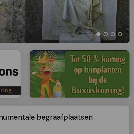
numentale begraafplaatsen