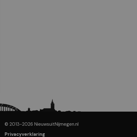
© 2013-2026 NieuwsuitNijmegen.nl
Privacyverklaring