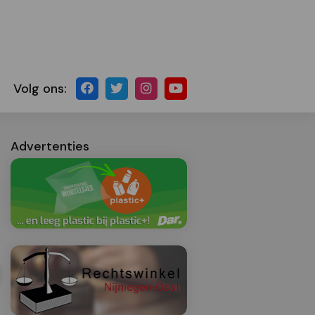
Volg ons:
Advertenties