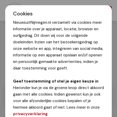
Menu
Cookies
NieuwsuitNijmegen.nl verzamelt via cookies meer
informatie over je apparaat, locatie, browser en
surfgedrag. Dit doen wij voor de volgende
doeleinden: Inzien van het bezoekersgedrag op
onze website en app, integreren van social media,
informatie op een apparaat opslaan en/of openen
en persoonlijk gemaakte advertenties, indien je
daar toestemming voor geeft.
Geef toestemming of stel je eigen keuze in
Hieronder kun je via de groene knop direct akkoord
gaan met alle cookies. Indien gewenst kun je ook
voor alle afzonderlijke cookies bepalen of je
hiermee akkoord gaat of niet. Lees meer in onze
privacyverklaring
.