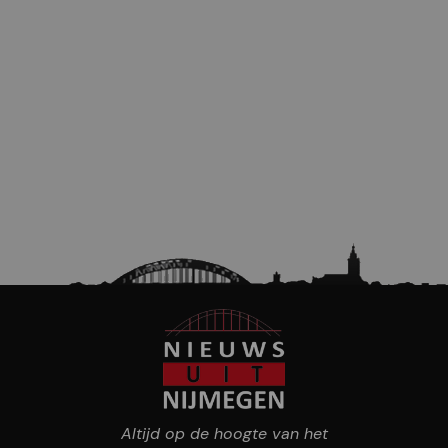
Altijd op de hoogte van het