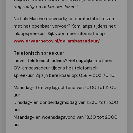
nog rustig na te kunnen lezen.”
Net als Martine eenvoudig en comfortabel reizen
met het openbaar vervoer? Kom langs tijdens het
inloopspreekuur. Kijk voor meer informatie op
www.ervaarhetov.nl/ov-ambassadeur/
Telefonisch spreekuur
Liever telefonisch advies? Bel dagelijks met een
OV-ambassadeur tijdens het telefonisch
spreekuur. Zij zijn bereikbaar op:
038 – 303 70 10.
Maandag- t/m vrijdagochtend van 10.00 tot 12.00
uur
Dinsdag- en donderdagmiddag van 13.30 tot 15.00
uur
Maandag- en woensdagavond van 18.30 tot 20.00
uur